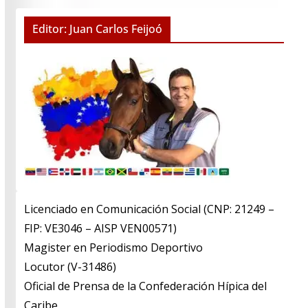
Editor: Juan Carlos Feijoó
Licenciado en Comunicación Social (CNP: 21249 –
FIP: VE3046 – AISP VEN00571)
​Magister en Periodismo Deportivo
​Locutor (V-31486)
​Oficial de Prensa de la Confederación Hípica del
Caribe