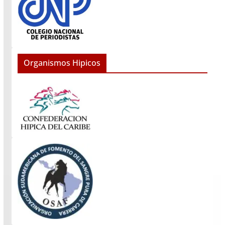
Organismos Hipicos