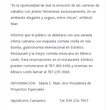
“Es la oportunidad de vivir la emoción de las carreras de
caballos con jinetes femeninas exclusivamente, en un
ambiente elegante y seguro, entre chicas“, enfatizó
Mari.
Informó que el público se deleitará con una variada
oferta culinaria con exquisita comida criolla en Isla
Bonita, gastronomía internacional en Estribos
Restaurant y la mejor comida mexicana en México
Lindo. Para reservaciones en el restaurante Estribos
pueden comunicarse al 787-400-0436 y reservas en
México Lindo llamar al 787-235-3060.
INFORMACION: María C. Mari, Vice Presidenta de
Proyectos Especiales
Hipódromo Camarero Tel. 939-216-7997