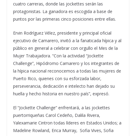
cuatro carreras, donde las jockettes serán las
protagonistas. La ganadora es escogida a base de
puntos por las primeras cinco posiciones entre ellas.
Ervin Rodríguez Vélez, presidente y principal oficial
ejecutivo de Camarero, invitó a la fanaticada hípica y al
público en general a celebrar con orgullo el Mes de la
Mujer Trabajadora. “Con la actividad “Jockette
Challenge”, Hipódromo Camarero y los integrantes de
la hípica nacional reconocemos a todas las mujeres de
Puerto Rico, quienes con su esforzada labor,
perseverancia, dedicación e intelecto han dejado su
huella y hecho historia en nuestro país”, expresó.
El “Jockette Challenge” enfrentará, a las jockettes
puertorriqueñas Carol Cedeño, Dalila Rivera,
Yalexamarie Cintron todas líderes en Estados Unidos; a
Madeline Rowland, Erica Murray, Sofia Vives, Sofia