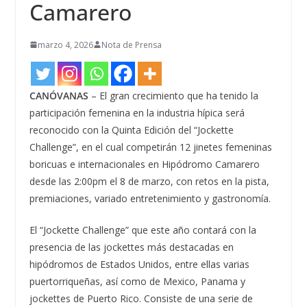
Camarero
marzo 4, 2026
Nota de Prensa
CANÓVANAS
– El gran crecimiento que ha tenido la
participación femenina en la industria hípica será
reconocido con la Quinta Edición del “Jockette
Challenge”, en el cual competirán 12 jinetes femeninas
boricuas e internacionales en Hipódromo Camarero
desde las 2:00pm el 8 de marzo, con retos en la pista,
premiaciones, variado entretenimiento y gastronomía.
El “Jockette Challenge” que este año contará con la
presencia de las jockettes más destacadas en
hipódromos de Estados Unidos, entre ellas varias
puertorriqueñas, así como de Mexico, Panama y
jockettes de Puerto Rico. Consiste de una serie de