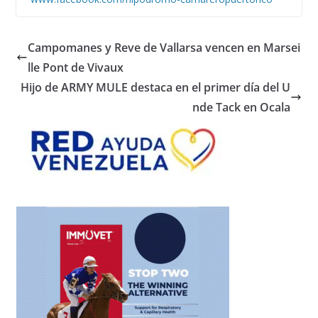
Campomanes y Reve de Vallarsa vencen en Marsei
lle Pont de Vivaux
Hijo de ARMY MULE destaca en el primer día del U
nde Tack en Ocala