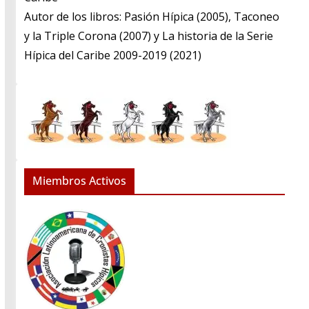
​Autor de los libros: Pasión Hípica (2005), Taconeo
y la Triple Corona (2007) y La historia de la Serie
Hípica del Caribe 2009-2019 (2021)
Miembros Activos