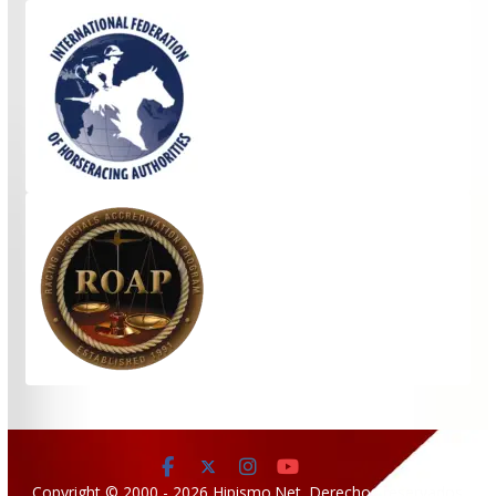
Copyright © 2000 - 2026 Hipismo.Net. Derechos reservados