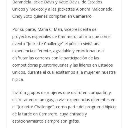
Barandela Jackie Davis y Katie Davis, de Estados
Unidos y Mexico; y a las jockettes Alondra Maldonado,
Cindy Soto quienes compiten en Camarero.
Por su parte, María C. Mari, vicepresidenta de
proyectos especiales de Camarero, afirmó que con el
evento “Jockette Challenge” el público vivirá una
experiencia diferente, agradable y emocionante al
disfrutar las carreras con la participación de las
competidoras puertorriqueñas y las lideres en Estados
Unidos, durante el cual exaltamos a la mujer en nuestra
hípica.
Invitó a grupos de mujeres que disfruten compartir, y
disfrutar entre amigas, a vivir experiencias diferentes en
el “Jockette Challenge”, como parte del programa hípico
de la tarde en Camarero, cuya entrada y
estacionamiento siempre son grátis.