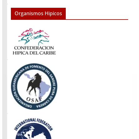
Organismos Hipicos