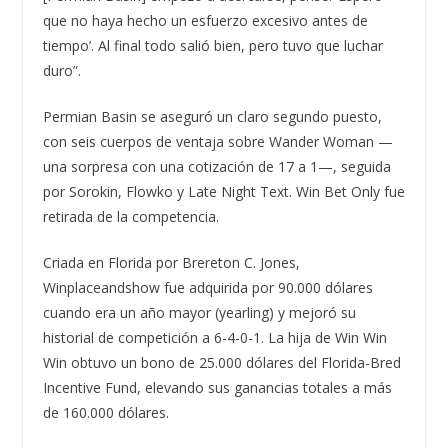
que no haya hecho un esfuerzo excesivo antes de
tiempo’. Al final todo salió bien, pero tuvo que luchar
duro”.
Permian Basin se aseguró un claro segundo puesto,
con seis cuerpos de ventaja sobre Wander Woman —
una sorpresa con una cotización de 17 a 1—, seguida
por Sorokin, Flowko y Late Night Text. Win Bet Only fue
retirada de la competencia.
Criada en Florida por Brereton C. Jones,
Winplaceandshow fue adquirida por 90.000 dólares
cuando era un año mayor (yearling) y mejoró su
historial de competición a 6-4-0-1. La hija de Win Win
Win obtuvo un bono de 25.000 dólares del Florida-Bred
Incentive Fund, elevando sus ganancias totales a más
de 160.000 dólares.