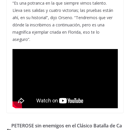
“Es una potranca en la que siempre vimos talento.
Lleva seis salidas y cuatro victorias; las pruebas están
ahí, en su historial”, dijo Orseno. “Tendremos que ver
dónde la inscribimos a continuación, pero es una
magnífica ejemplar criada en Florida, eso te lo
aseguro”.
PETEROSE sin enemigos en el Clásico Batalla de Ca