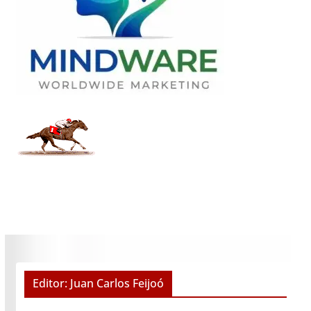
Editor: Juan Carlos Feijoó