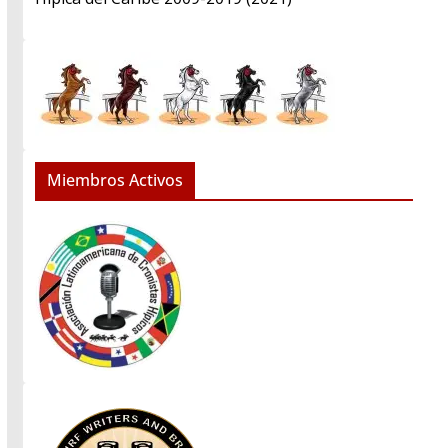
Miembros Activos