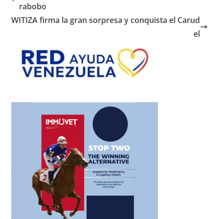
rabobo
WITIZA firma la gran sorpresa y conquista el Carud
el