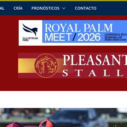
AL
CRÍA
PRONÓSTICOS
CONTACTO