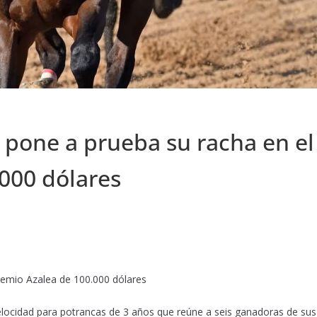
ne a prueba su racha en el
.000 dólares
emio Azalea de 100.000 dólares
elocidad para potrancas de 3 años que reúne a seis ganadoras de sus