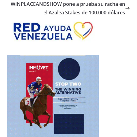
WINPLACEANDSHOW pone a prueba su racha en
el Azalea Stakes de 100.000 dólares