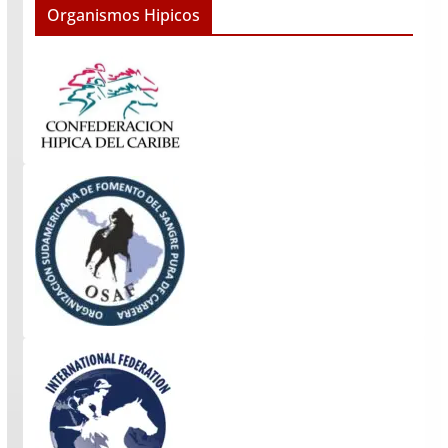
Organismos Hipicos