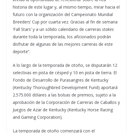
historia de este lugar y, al mismo tiempo, mirar hacia el
futuro con la organización del Campeonato Mundial
Breeders’ Cup por cuarta vez. Gracias al fin de semana
‘Fall Stars’ y a un sólido calendario de carreras
stakes
durante toda la temporada, los aficionados podrán
disfrutar de algunas de las mejores carreras de este
deporte”.
A lo largo de la temporada de otoño, se disputarán 12
selectivas en pista de césped y 10 en pista de tierra. El
Fondo de Desarrollo de Purasangres de Kentucky
(Kentucky Thoroughbred Development Fund) aportará
2.575.000 dólares a las bolsas de premios, sujeto a la
aprobación de la Corporación de Carreras de Caballos y
Juegos de Azar de Kentucky (Kentucky Horse Racing
and Gaming Corporation).
La temporada de otoño comenzará con el