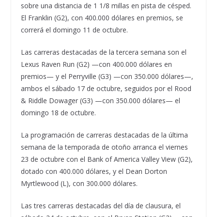
sobre una distancia de 1 1/8 millas en pista de césped.
El Franklin (G2), con 400.000 dólares en premios, se
correrá el domingo 11 de octubre.
Las carreras destacadas de la tercera semana son el
Lexus Raven Run (G2) —con 400.000 dólares en
premios— y el Perryville (G3) —con 350.000 dólares—,
ambos el sábado 17 de octubre, seguidos por el Rood
& Riddle Dowager (G3) —con 350.000 dólares— el
domingo 18 de octubre.
La programación de carreras destacadas de la última
semana de la temporada de otoño arranca el viernes
23 de octubre con el Bank of America Valley View (G2),
dotado con 400.000 dólares, y el Dean Dorton
Myrtlewood (L), con 300.000 dólares.
Las tres carreras destacadas del día de clausura, el