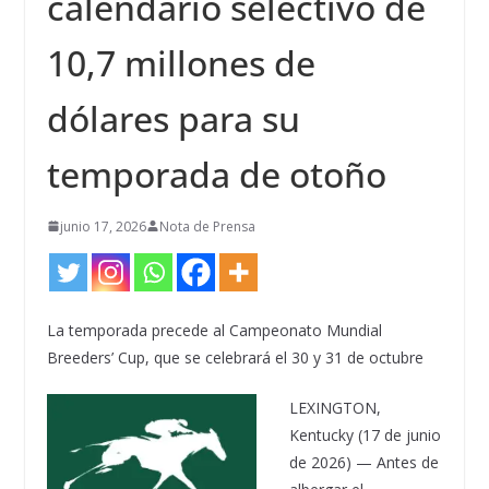
calendario selectivo de
10,7 millones de
dólares para su
temporada de otoño
junio 17, 2026
Nota de Prensa
La temporada precede al Campeonato Mundial
Breeders’ Cup, que se celebrará el 30 y 31 de octubre
LEXINGTON,
Kentucky (17 de junio
de 2026) — Antes de