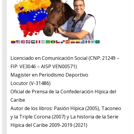
Licenciado en Comunicación Social (CNP: 21249 –
FIP: VE3046 – AISP VEN00571)
​Magister en Periodismo Deportivo
​Locutor (V-31486)
​Oficial de Prensa de la Confederación Hípica del
Caribe
​Autor de los libros: Pasión Hípica (2005), Taconeo
y la Triple Corona (2007) y La historia de la Serie
Hípica del Caribe 2009-2019 (2021)