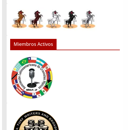
Miembros Activos