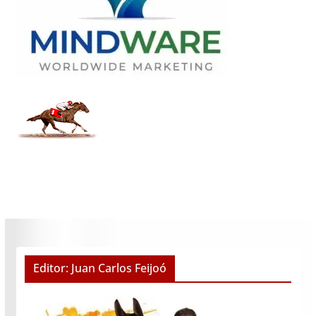
Editor: Juan Carlos Feijoó