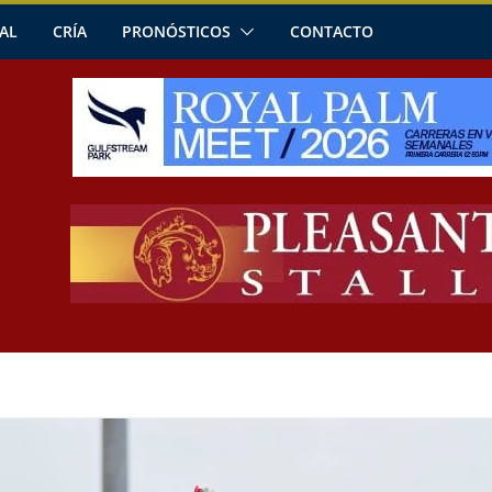
AL
CRÍA
PRONÓSTICOS
CONTACTO