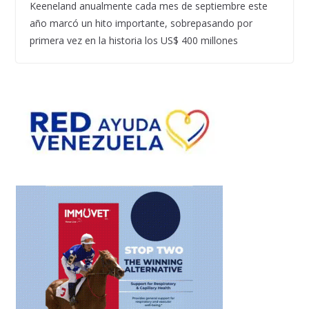
Keeneland anualmente cada mes de septiembre este
año marcó un hito importante, sobrepasando por
primera vez en la historia los US$ 400 millones