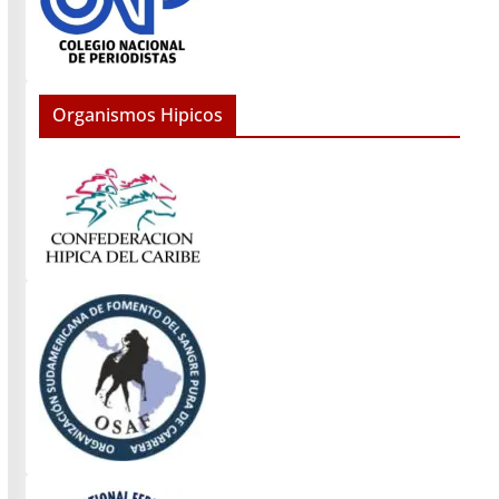
Organismos Hipicos