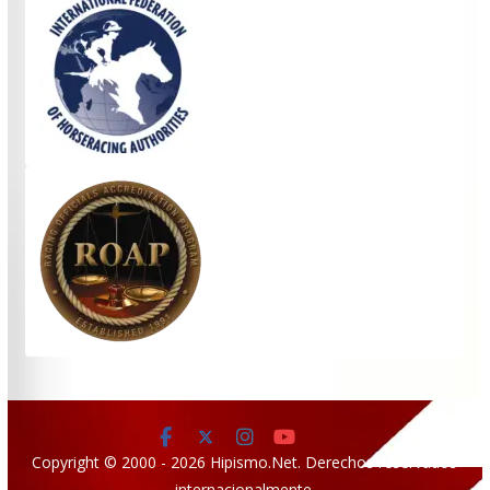
Copyright © 2000 - 2026 Hipismo.Net. Derechos reservados
internacionalmente.