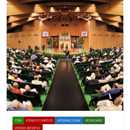
CRÍA
ESTADOS UNIDOS
INTERNACIONAL
KEENELAND
VENTAS KEESEP22