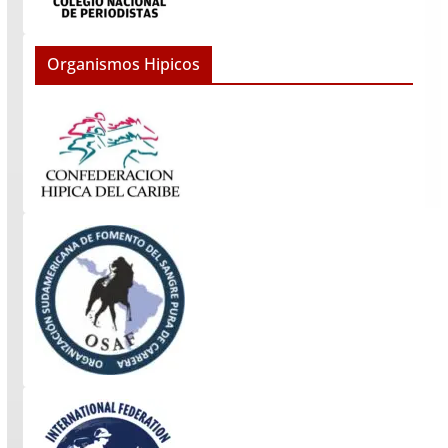
Organismos Hipicos