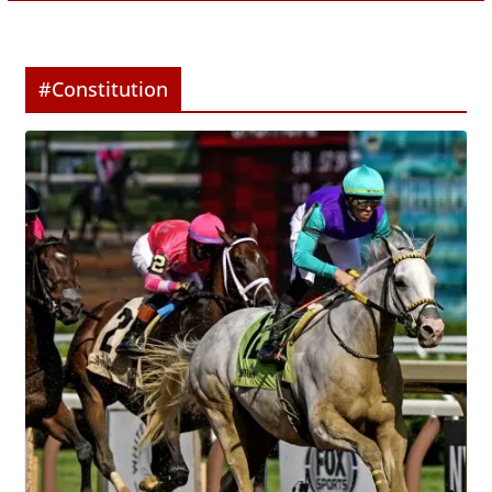
#Constitution