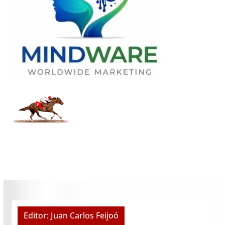
Editor: Juan Carlos Feijoó