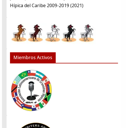
Hípica del Caribe 2009-2019 (2021)
Miembros Activos