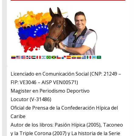
Licenciado en Comunicación Social (CNP: 21249 –
FIP: VE3046 – AISP VEN00571)
​Magister en Periodismo Deportivo
​Locutor (V-31486)
​Oficial de Prensa de la Confederación Hípica del
Caribe
​Autor de los libros: Pasión Hípica (2005), Taconeo
y la Triple Corona (2007) y La historia de la Serie