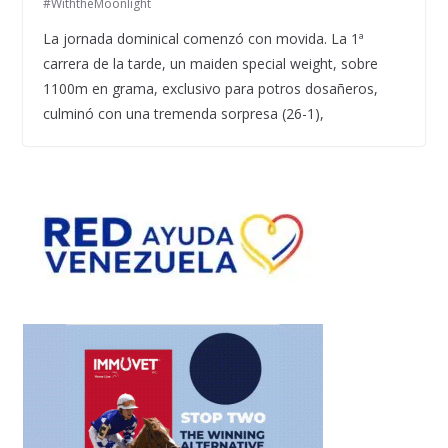
#WiththeMoonlight
La jornada dominical comenzó con movida. La 1ª
carrera de la tarde, un maiden special weight, sobre
1100m en grama, exclusivo para potros dosañeros,
culminó con una tremenda sorpresa (26-1),