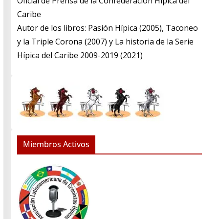
​Oficial de Prensa de la Confederación Hípica del
Caribe
​Autor de los libros: Pasión Hípica (2005), Taconeo
y la Triple Corona (2007) y La historia de la Serie
Hípica del Caribe 2009-2019 (2021)
Miembros Activos