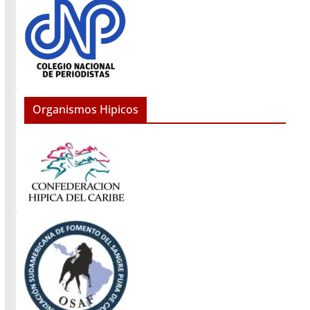
Organismos Hipicos