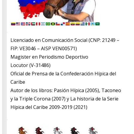
Licenciado en Comunicación Social (CNP: 21249 –
FIP: VE3046 – AISP VEN00571)
​Magister en Periodismo Deportivo
​Locutor (V-31486)
​Oficial de Prensa de la Confederación Hípica del
Caribe
​Autor de los libros: Pasión Hípica (2005), Taconeo
y la Triple Corona (2007) y La historia de la Serie
Hípica del Caribe 2009-2019 (2021)