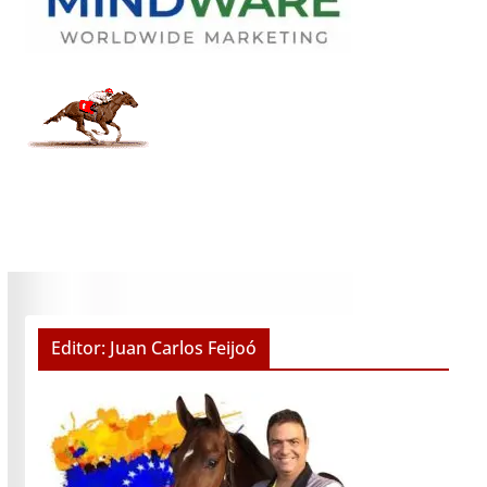
Editor: Juan Carlos Feijoó