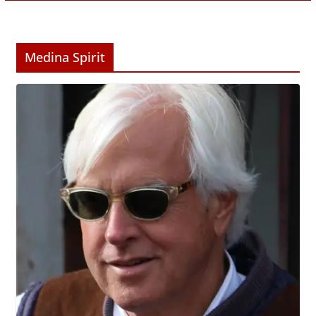
Medina Spirit