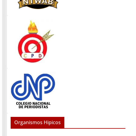
Organismos Hipicos