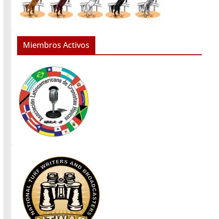
Miembros Activos