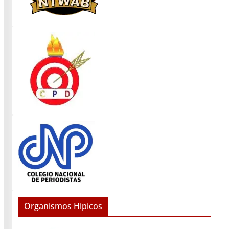
Organismos Hipicos