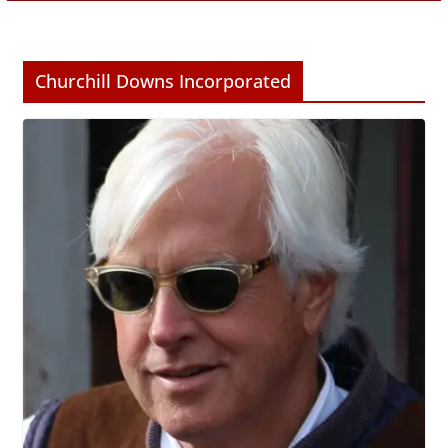
Churchill Downs Incorporated