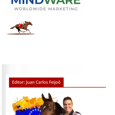
Editor: Juan Carlos Feijoó