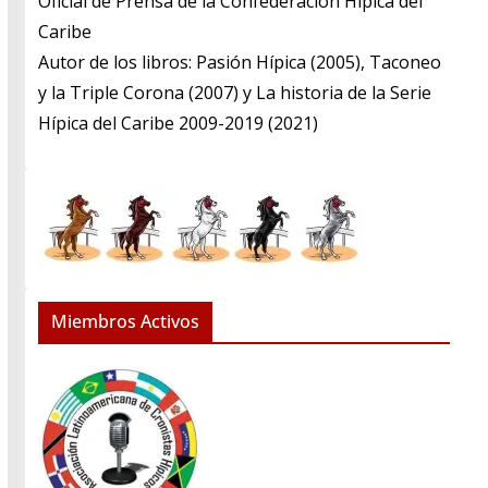
​Oficial de Prensa de la Confederación Hípica del
Caribe
​Autor de los libros: Pasión Hípica (2005), Taconeo
y la Triple Corona (2007) y La historia de la Serie
Hípica del Caribe 2009-2019 (2021)
Miembros Activos