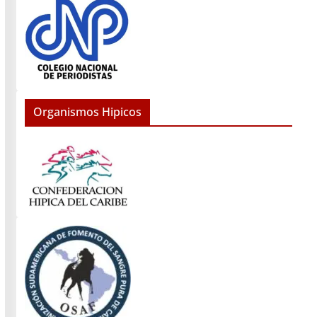
Organismos Hipicos