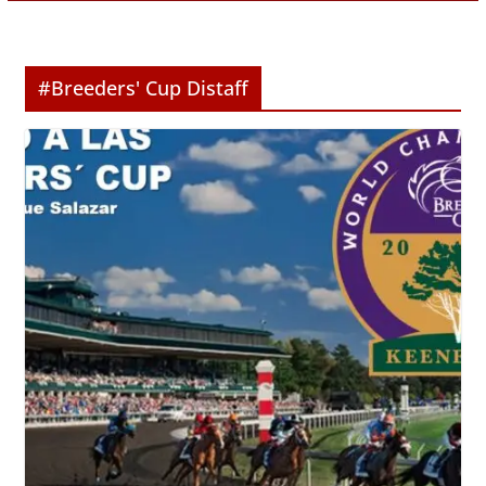
#Breeders' Cup Distaff