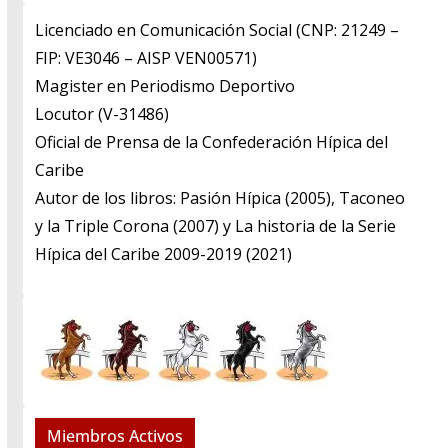
Licenciado en Comunicación Social (CNP: 21249 –
FIP: VE3046 – AISP VEN00571)
​Magister en Periodismo Deportivo
​Locutor (V-31486)
​Oficial de Prensa de la Confederación Hípica del
Caribe
​Autor de los libros: Pasión Hípica (2005), Taconeo
y la Triple Corona (2007) y La historia de la Serie
Hípica del Caribe 2009-2019 (2021)
Miembros Activos