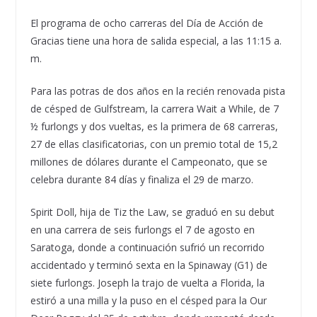
El programa de ocho carreras del Día de Acción de
Gracias tiene una hora de salida especial, a las 11:15 a.
m.
Para las potras de dos años en la recién renovada pista
de césped de Gulfstream, la carrera Wait a While, de 7
½ furlongs y dos vueltas, es la primera de 68 carreras,
27 de ellas clasificatorias, con un premio total de 15,2
millones de dólares durante el Campeonato, que se
celebra durante 84 días y finaliza el 29 de marzo.
Spirit Doll, hija de Tiz the Law, se graduó en su debut
en una carrera de seis furlongs el 7 de agosto en
Saratoga, donde a continuación sufrió un recorrido
accidentado y terminó sexta en la Spinaway (G1) de
siete furlongs. Joseph la trajo de vuelta a Florida, la
estiró a una milla y la puso en el césped para la Our