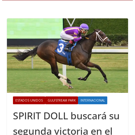
ESTADOS UNIDOS
GULFSTREAM PARK
INTERNACIONAL
SPIRIT DOLL buscará su
segunda victoria en el