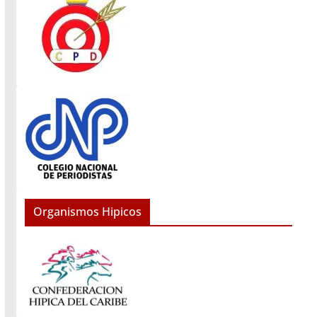
Organismos Hipicos