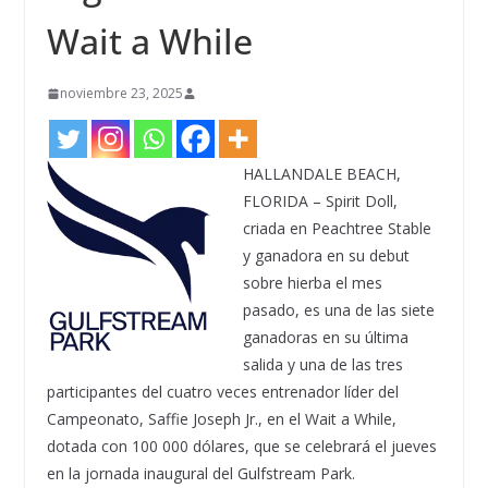
Wait a While
noviembre 23, 2025
HALLANDALE BEACH,
FLORIDA – Spirit Doll,
criada en Peachtree Stable
y ganadora en su debut
sobre hierba el mes
pasado, es una de las siete
ganadoras en su última
salida y una de las tres
participantes del cuatro veces entrenador líder del
Campeonato, Saffie Joseph Jr., en el Wait a While,
dotada con 100 000 dólares, que se celebrará el jueves
en la jornada inaugural del Gulfstream Park.