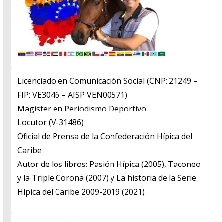
Licenciado en Comunicación Social (CNP: 21249 –
FIP: VE3046 – AISP VEN00571)
​Magister en Periodismo Deportivo
​Locutor (V-31486)
​Oficial de Prensa de la Confederación Hípica del
Caribe
​Autor de los libros: Pasión Hípica (2005), Taconeo
y la Triple Corona (2007) y La historia de la Serie
Hípica del Caribe 2009-2019 (2021)