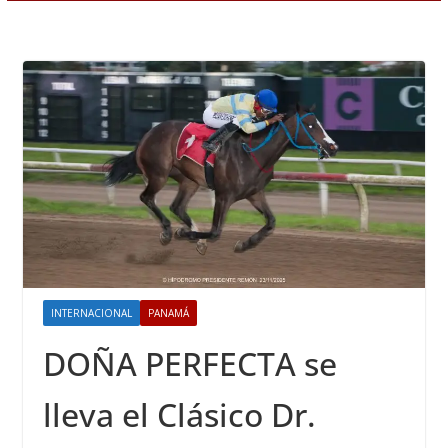
INTERNACIONAL
PANAMÁ
DOÑA PERFECTA se
lleva el Clásico Dr.