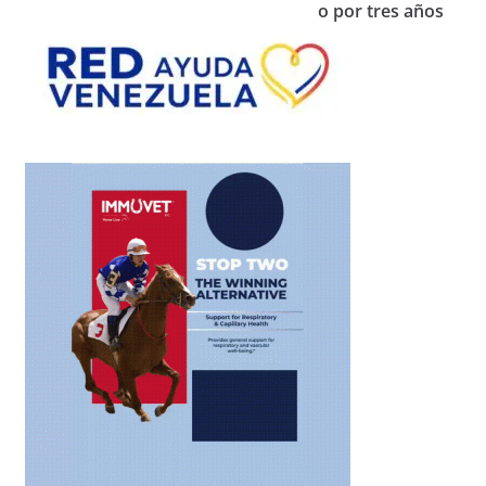
o por tres años