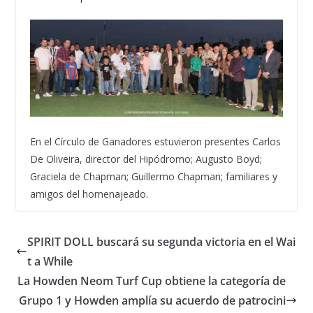
En el Círculo de Ganadores estuvieron presentes Carlos
De Oliveira, director del Hipódromo; Augusto Boyd;
Graciela de Chapman; Guillermo Chapman; familiares y
amigos del homenajeado.
SPIRIT DOLL buscará su segunda victoria en el Wai
t a While
La Howden Neom Turf Cup obtiene la categoría de
Grupo 1 y Howden amplía su acuerdo de patrocini