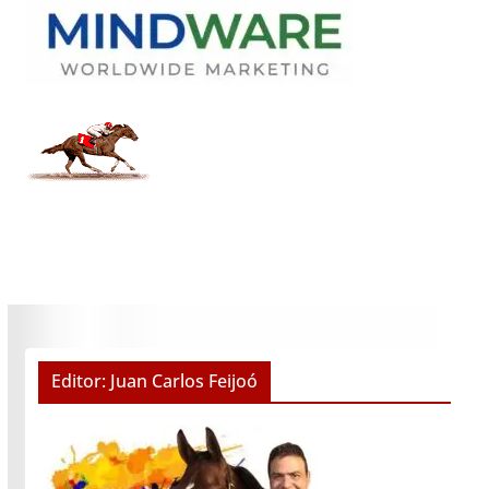
Editor: Juan Carlos Feijoó