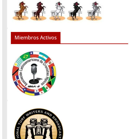
Miembros Activos