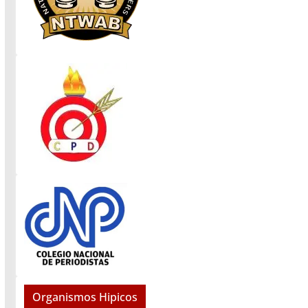
Organismos Hipicos