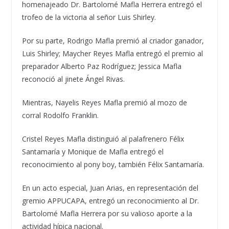
homenajeado Dr. Bartolomé Mafla Herrera entregó el
trofeo de la victoria al señor Luis Shirley.
Por su parte, Rodrigo Mafla premió al criador ganador,
Luis Shirley; Maycher Reyes Mafla entregó el premio al
preparador Alberto Paz Rodríguez; Jessica Mafla
reconoció al jinete Ángel Rivas.
Mientras, Nayelis Reyes Mafla premió al mozo de
corral Rodolfo Franklin.
Cristel Reyes Mafla distinguió al palafrenero Félix
Santamaría y Monique de Mafla entregó el
reconocimiento al pony boy, también Félix Santamaría.
En un acto especial, Juan Arias, en representación del
gremio APPUCAPA, entregó un reconocimiento al Dr.
Bartolomé Mafla Herrera por su valioso aporte a la
actividad hípica nacional.