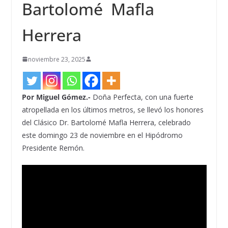
Bartolomé Mafla
Herrera
noviembre 23, 2025
Por Miguel Gómez.-
Doña Perfecta, con una fuerte
atropellada en los últimos metros, se llevó los honores
del Clásico Dr. Bartolomé Mafla Herrera, celebrado
este domingo 23 de noviembre en el Hipódromo
Presidente Remón.