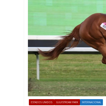
ESTADOS UNIDOS
GULFSTREAM PARK
INTERNACIONAL