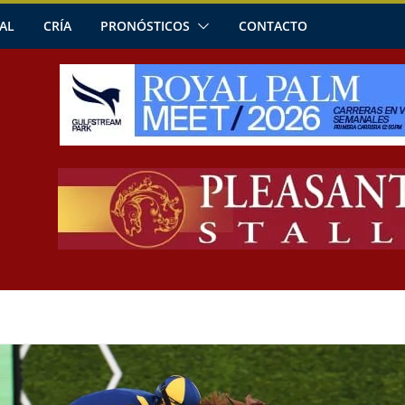
AL
CRÍA
PRONÓSTICOS
CONTACTO