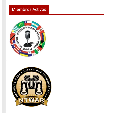
Miembros Activos