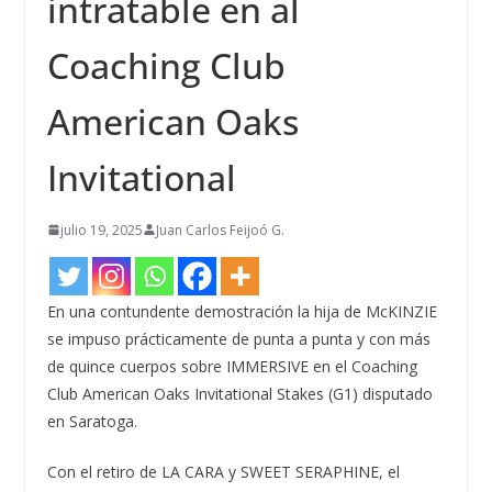
intratable en al
Coaching Club
American Oaks
Invitational
julio 19, 2025
Juan Carlos Feijoó G.
En una contundente demostración la hija de McKINZIE
se impuso prácticamente de punta a punta y con más
de quince cuerpos sobre IMMERSIVE en el Coaching
Club American Oaks Invitational Stakes (G1) disputado
en Saratoga.
Con el retiro de LA CARA y SWEET SERAPHINE, el