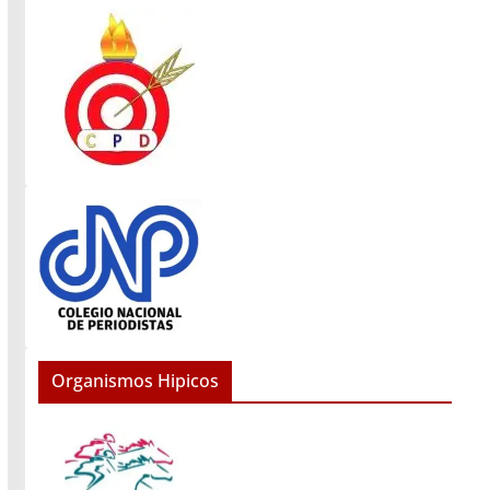
Organismos Hipicos