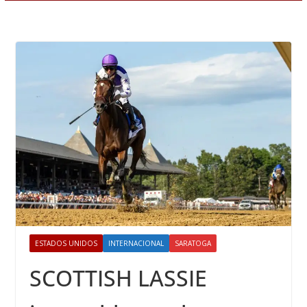
ESTADOS UNIDOS
INTERNACIONAL
SARATOGA
SCOTTISH LASSIE