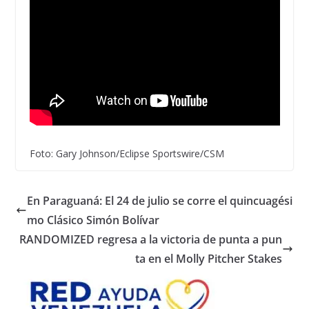
Foto: Gary Johnson/Eclipse Sportswire/CSM
En Paraguaná: El 24 de julio se corre el quincuagési
mo Clásico Simón Bolívar
RANDOMIZED regresa a la victoria de punta a pun
ta en el Molly Pitcher Stakes