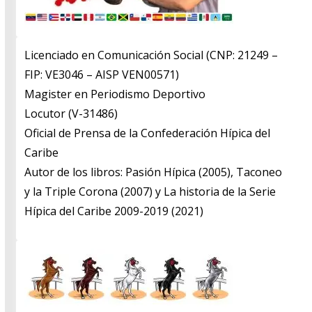
Licenciado en Comunicación Social (CNP: 21249 –
FIP: VE3046 – AISP VEN00571)
​Magister en Periodismo Deportivo
​Locutor (V-31486)
​Oficial de Prensa de la Confederación Hípica del
Caribe
​Autor de los libros: Pasión Hípica (2005), Taconeo
y la Triple Corona (2007) y La historia de la Serie
Hípica del Caribe 2009-2019 (2021)