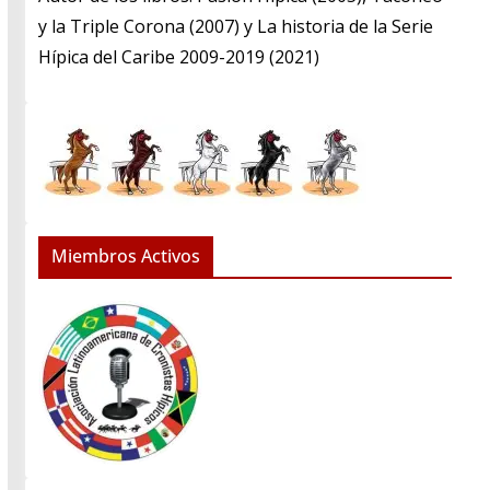
y la Triple Corona (2007) y La historia de la Serie
Hípica del Caribe 2009-2019 (2021)
Miembros Activos