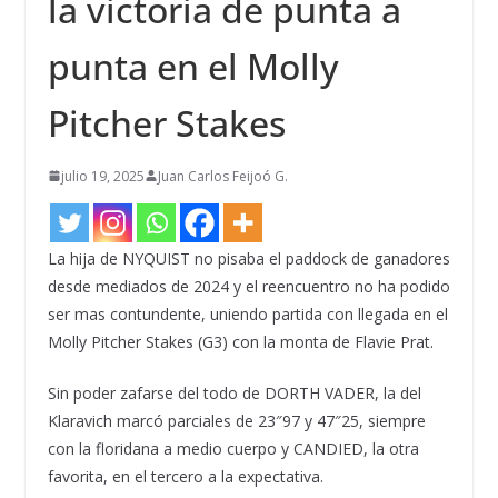
la victoria de punta a
punta en el Molly
Pitcher Stakes
julio 19, 2025
Juan Carlos Feijoó G.
La hija de NYQUIST no pisaba el paddock de ganadores
desde mediados de 2024 y el reencuentro no ha podido
ser mas contundente, uniendo partida con llegada en el
Molly Pitcher Stakes (G3) con la monta de Flavie Prat.
Sin poder zafarse del todo de DORTH VADER, la del
Klaravich marcó parciales de 23″97 y 47″25, siempre
con la floridana a medio cuerpo y CANDIED, la otra
favorita, en el tercero a la expectativa.