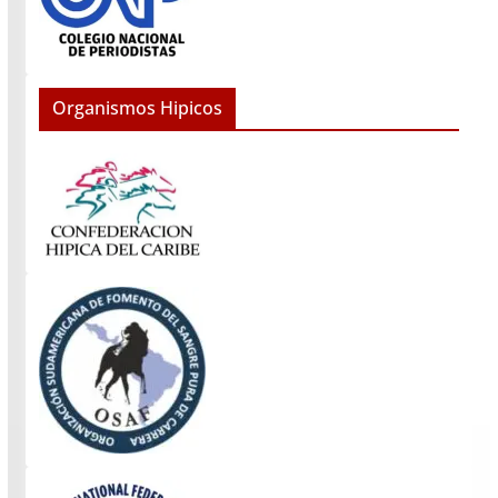
Organismos Hipicos