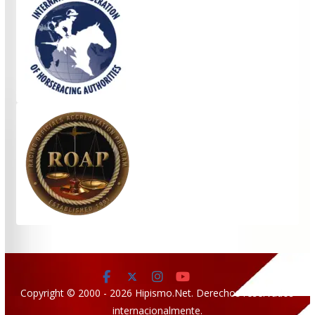
Copyright © 2000 - 2026 Hipismo.Net. Derechos reservados
internacionalmente.