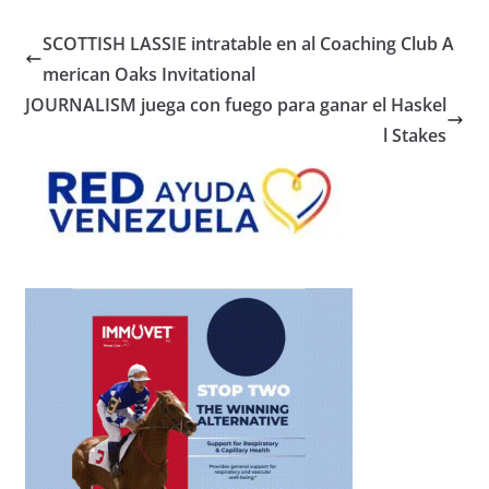
SCOTTISH LASSIE intratable en al Coaching Club A
merican Oaks Invitational
JOURNALISM juega con fuego para ganar el Haskel
l Stakes