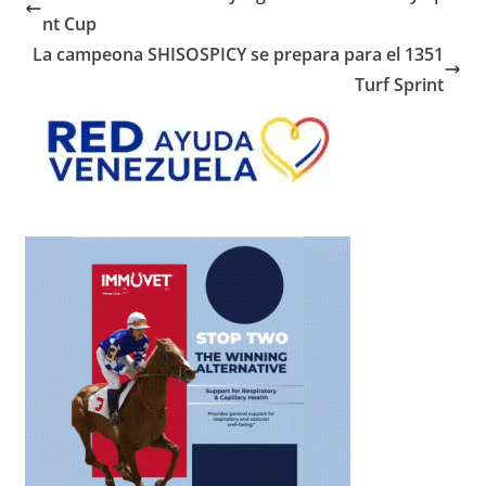
nt Cup
La campeona SHISOSPICY se prepara para el 1351
Turf Sprint