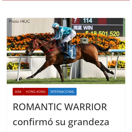
ASIA
HONG KONG
INTERNACIONAL
ROMANTIC WARRIOR
confirmó su grandeza