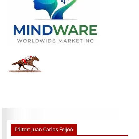
Editor: Juan Carlos Feijoó