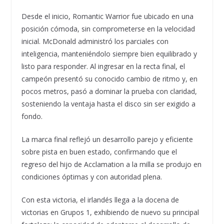
Desde el inicio, Romantic Warrior fue ubicado en una
posición cómoda, sin comprometerse en la velocidad
inicial. McDonald administró los parciales con
inteligencia, manteniéndolo siempre bien equilibrado y
listo para responder. Al ingresar en la recta final, el
campeón presentó su conocido cambio de ritmo y, en
pocos metros, pasó a dominar la prueba con claridad,
sosteniendo la ventaja hasta el disco sin ser exigido a
fondo.
La marca final reflejó un desarrollo parejo y eficiente
sobre pista en buen estado, confirmando que el
regreso del hijo de Acclamation a la milla se produjo en
condiciones óptimas y con autoridad plena.
Con esta victoria, el irlandés llega a la docena de
victorias en Grupos 1, exhibiendo de nuevo su principal