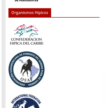
Organismos Hipicos