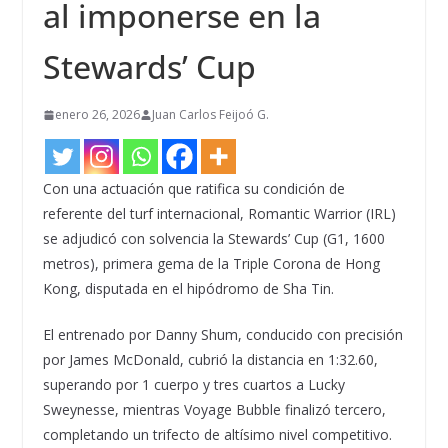
al imponerse en la
Stewards’ Cup
enero 26, 2026
Juan Carlos Feijoó G.
Con una actuación que ratifica su condición de
referente del turf internacional, Romantic Warrior (IRL)
se adjudicó con solvencia la Stewards’ Cup (G1, 1600
metros), primera gema de la Triple Corona de Hong
Kong, disputada en el hipódromo de Sha Tin.
El entrenado por Danny Shum, conducido con precisión
por James McDonald, cubrió la distancia en 1:32.60,
superando por 1 cuerpo y tres cuartos a Lucky
Sweynesse, mientras Voyage Bubble finalizó tercero,
completando un trifecto de altísimo nivel competitivo.