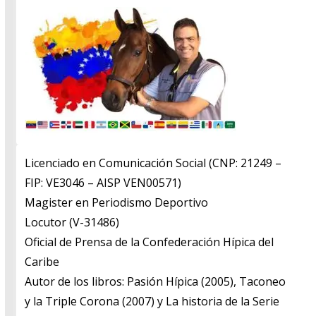
Licenciado en Comunicación Social (CNP: 21249 –
FIP: VE3046 – AISP VEN00571)
​Magister en Periodismo Deportivo
​Locutor (V-31486)
​Oficial de Prensa de la Confederación Hípica del
Caribe
​Autor de los libros: Pasión Hípica (2005), Taconeo
y la Triple Corona (2007) y La historia de la Serie