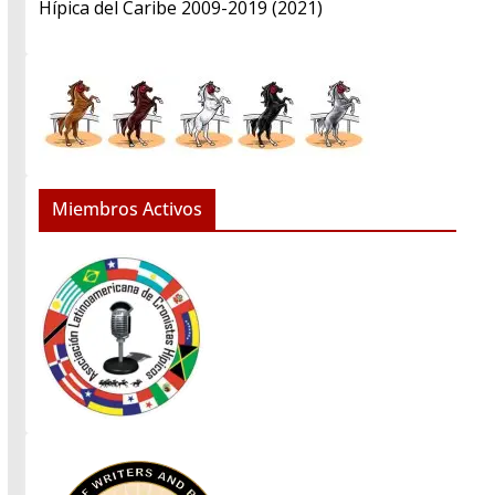
Hípica del Caribe 2009-2019 (2021)
Miembros Activos