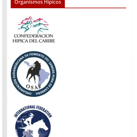
Organismos Hipicos