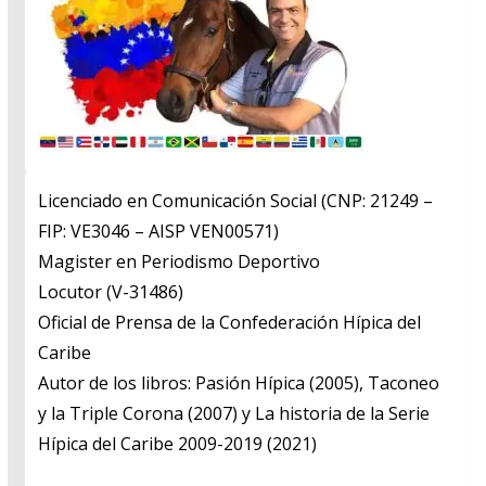
Licenciado en Comunicación Social (CNP: 21249 –
FIP: VE3046 – AISP VEN00571)
​Magister en Periodismo Deportivo
​Locutor (V-31486)
​Oficial de Prensa de la Confederación Hípica del
Caribe
​Autor de los libros: Pasión Hípica (2005), Taconeo
y la Triple Corona (2007) y La historia de la Serie
Hípica del Caribe 2009-2019 (2021)