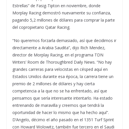
Estrellas” de Fasig-Tipton en noviembre, donde
Morplay Racing demostró nuevamente su confianza,
pagando 5,2 millones de dólares para comprar la parte
del copropietario Qatar Racing.
“No queremos forzarla demasiado, así que decidimos ir
directamente a Arabia Saudita”, dijo Rich Mendez,
director de Morplay Racing, en el programa TDN
Writers’ Room de Thoroughbred Daily News. “No hay
grandes carreras para velocistas en césped aquí en
Estados Unidos durante esa época, la carrera tiene un
premio de 2 millones de dólares y hay cierta
competencia a la que no se ha enfrentado, así que
pensamos que sería interesante intentarlo. Ha estado
entrenando de maravilla y creemos que tendrá la
oportunidad de hacer lo mismo que ha hecho aquí”.
D’Angelo, décimo el año pasado en el 1351 Turf Sprint
con Howard Wolowitz, también fue tercero en el Saudi