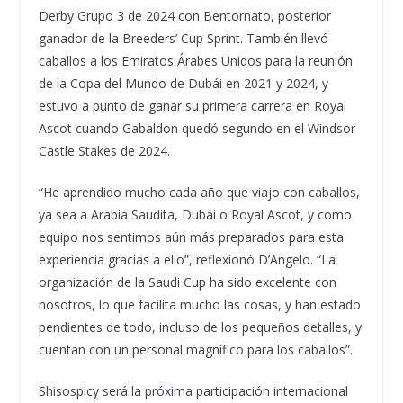
Derby Grupo 3 de 2024 con Bentornato, posterior
ganador de la Breeders’ Cup Sprint. También llevó
caballos a los Emiratos Árabes Unidos para la reunión
de la Copa del Mundo de Dubái en 2021 y 2024, y
estuvo a punto de ganar su primera carrera en Royal
Ascot cuando Gabaldon quedó segundo en el Windsor
Castle Stakes de 2024.
“He aprendido mucho cada año que viajo con caballos,
ya sea a Arabia Saudita, Dubái o Royal Ascot, y como
equipo nos sentimos aún más preparados para esta
experiencia gracias a ello”, reflexionó D’Angelo. “La
organización de la Saudi Cup ha sido excelente con
nosotros, lo que facilita mucho las cosas, y han estado
pendientes de todo, incluso de los pequeños detalles, y
cuentan con un personal magnífico para los caballos”.
Shisospicy será la próxima participación internacional