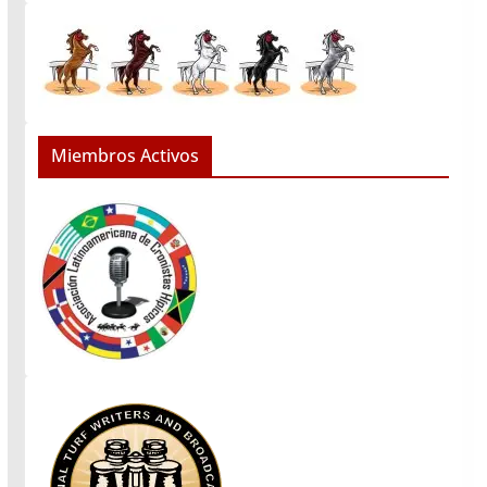
Miembros Activos