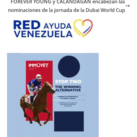
FOREVER YOUNG y CALANDAGAN encabezan las
nominaciones de la jornada de la Dubai World Cup