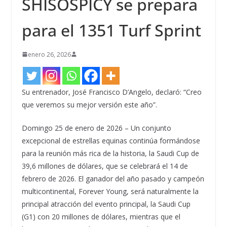
SHISOSPICY se prepara
para el 1351 Turf Sprint
enero 26, 2026
Su entrenador, José Francisco D’Angelo, declaró: “Creo
que veremos su mejor versión este año”.
Domingo 25 de enero de 2026 – Un conjunto
excepcional de estrellas equinas continúa formándose
para la reunión más rica de la historia, la Saudi Cup de
39,6 millones de dólares, que se celebrará el 14 de
febrero de 2026. El ganador del año pasado y campeón
multicontinental, Forever Young, será naturalmente la
principal atracción del evento principal, la Saudi Cup
(G1) con 20 millones de dólares, mientras que el