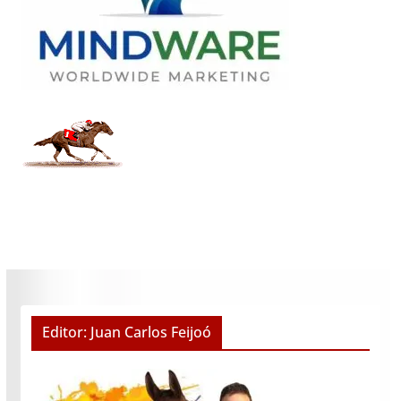
Editor: Juan Carlos Feijoó