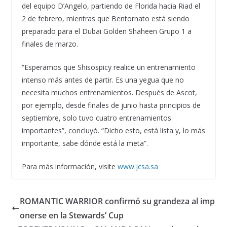
del equipo D’Angelo, partiendo de Florida hacia Riad el
2 de febrero, mientras que Bentornato está siendo
preparado para el Dubai Golden Shaheen Grupo 1 a
finales de marzo.
“Esperamos que Shisospicy realice un entrenamiento
intenso más antes de partir. Es una yegua que no
necesita muchos entrenamientos. Después de Ascot,
por ejemplo, desde finales de junio hasta principios de
septiembre, solo tuvo cuatro entrenamientos
importantes”, concluyó. “Dicho esto, está lista y, lo más
importante, sabe dónde está la meta”.
Para más información, visite
www.jcsa.sa
ROMANTIC WARRIOR confirmó su grandeza al imp
onerse en la Stewards’ Cup