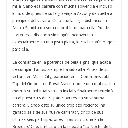
milla. Ganó esa carrera con mucha solvencia e incluso
lo hizo después de su largo viaje a Ascot y de vuelta a
principios del verano. Creo que la larga distancia en
Arabia Saudita no será un problema para ella. Puede
correr esta distancia sin ningún inconveniente,
especialmente en una pista plana, lo cual es aún mejor
para ella.
La confianza en la potranca de pelaje gris, que acaba
de cumplir 4 años, siempre ha sido alta. Antes de su
victoria en Music City, participó en la Commonwealth
Cup del Grupo 1 en Royal Ascot, donde una mala salida
mermó su habitual ventaja inicial y finalmente terminó
en el puesto 15 de 21 participantes en su séptima
carrera. Siendo este su único tropiezo reciente, ha
ganado seis de sus nueve carreras y cinco de sus
últimas seis participaciones. Tras su victoria en la
Breeders’ Cup, participó en la subasta “La Noche de las