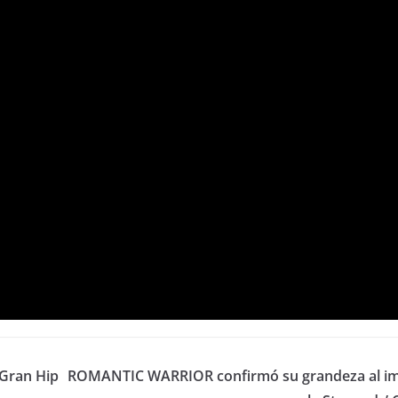
 Gran Hip
ROMANTIC WARRIOR confirmó su grandeza al i