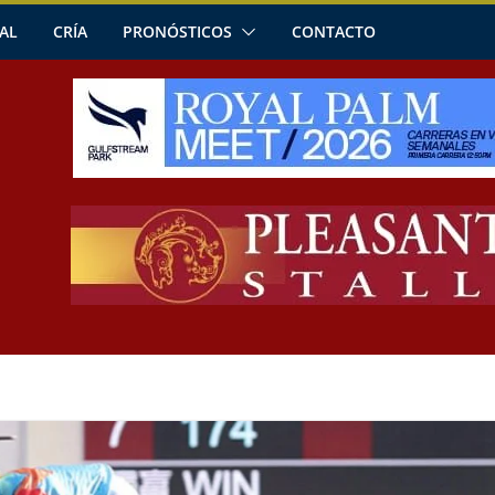
AL
CRÍA
PRONÓSTICOS
CONTACTO