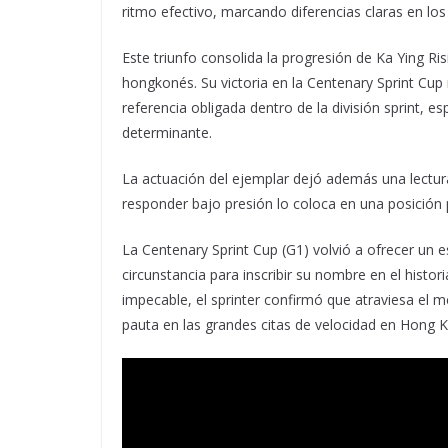
ritmo efectivo, marcando diferencias claras en los
Este triunfo consolida la progresión de Ka Ying Ris
hongkonés. Su victoria en la Centenary Sprint Cup 
referencia obligada dentro de la división sprint, 
determinante.
La actuación del ejemplar dejó además una lectura
responder bajo presión lo coloca en una posición
La Centenary Sprint Cup (G1) volvió a ofrecer un es
circunstancia para inscribir su nombre en el histo
impecable, el sprinter confirmó que atraviesa el
pauta en las grandes citas de velocidad en Hong 