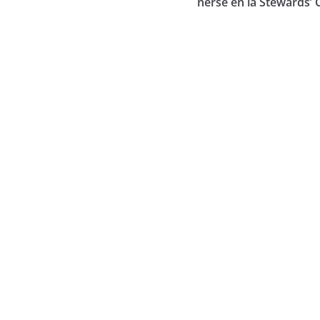
nerse en la Stewards’ 