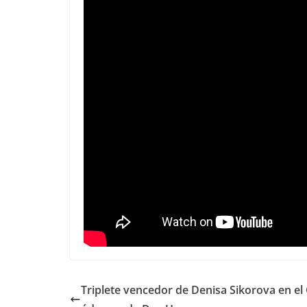
Triplete vencedor de Denisa Sikorova en el