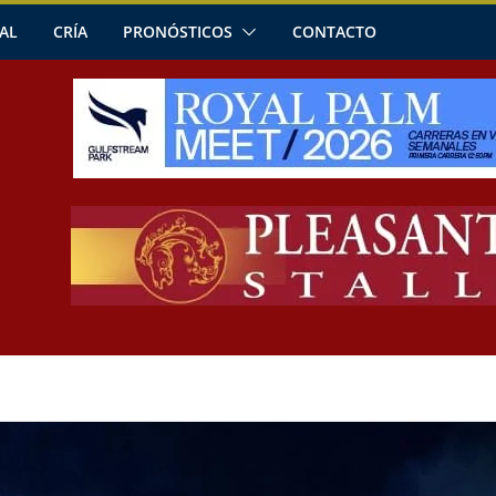
AL
CRÍA
PRONÓSTICOS
CONTACTO