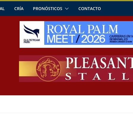
AL
CRÍA
PRONÓSTICOS
CONTACTO