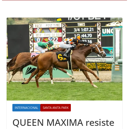
INTERNACIONAL
SANTA ANITA PARK
QUEEN MAXIMA resiste