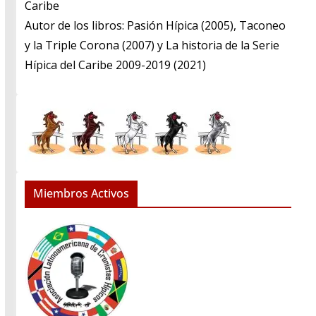
Caribe
​Autor de los libros: Pasión Hípica (2005), Taconeo
y la Triple Corona (2007) y La historia de la Serie
Hípica del Caribe 2009-2019 (2021)
Miembros Activos