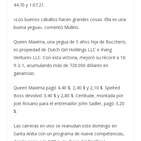
44.70 y 1:07.21.
«Los buenos caballos hacen grandes cosas. Ella es una
buena yegua», comentó Mullins.
Queen Maxima, una yegua de 5 años hija de Bucchero,
es propiedad de Dutch Girl Holdings LLC e Irving
Ventures LLC. Con esta victoria, mejoró su récord a 16:
9-2-1, acumulando más de 720.000 dólares en
ganancias.
Queen Maxima pagó 4,40 $, 2,40 $ y 2,10 $. Spirited
Boss devolvió 3,40 $ y 2,80 $. Certitude, montada por
Joel Rosario para el entrenador John Sadler, pagó 3,20
$.
Las carreras en vivo se reanudan este domingo en
Santa Anita con un programa de nueve competencias,