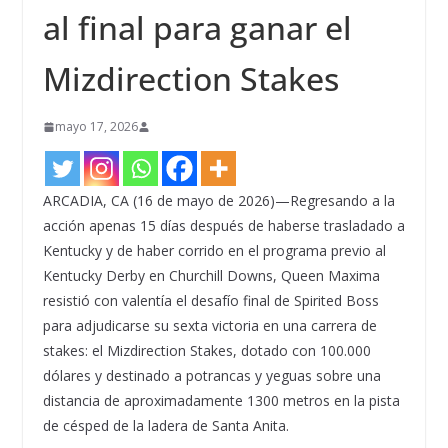
al final para ganar el
Mizdirection Stakes
mayo 17, 2026
ARCADIA, CA (16 de mayo de 2026)—Regresando a la
acción apenas 15 días después de haberse trasladado a
Kentucky y de haber corrido en el programa previo al
Kentucky Derby en Churchill Downs, Queen Maxima
resistió con valentía el desafío final de Spirited Boss
para adjudicarse su sexta victoria en una carrera de
stakes: el Mizdirection Stakes, dotado con 100.000
dólares y destinado a potrancas y yeguas sobre una
distancia de aproximadamente 1300 metros en la pista
de césped de la ladera de Santa Anita.