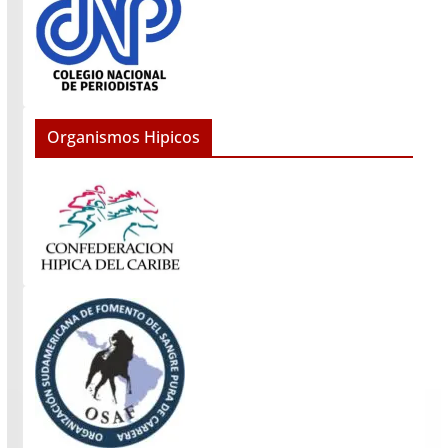
Organismos Hipicos