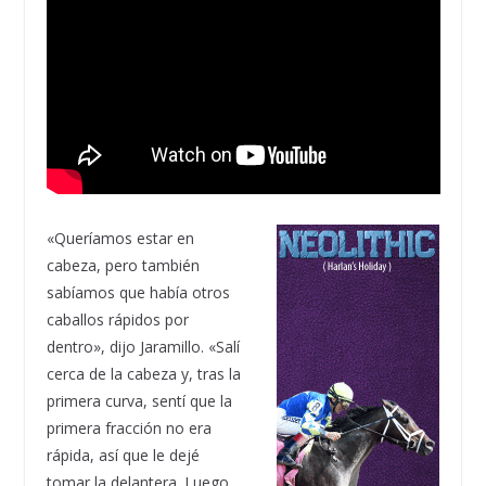
«Queríamos estar en
cabeza, pero también
sabíamos que había otros
caballos rápidos por
dentro», dijo Jaramillo. «Salí
cerca de la cabeza y, tras la
primera curva, sentí que la
primera fracción no era
rápida, así que le dejé
tomar la delantera. Luego