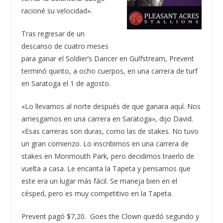
racioné su velocidad».
Tras regresar de un
descanso de cuatro meses
para ganar el Soldier’s Dancer en Gulfstream, Prevent
terminó quinto, a ocho cuerpos, en una carrera de turf
en Saratoga el 1 de agosto.
«Lo llevamos al norte después de que ganara aquí. Nos
arriesgamos en una carrera en Saratoga», dijo David.
«Esas carreras son duras, como las de stakes. No tuvo
un gran comienzo. Lo inscribimos en una carrera de
stakes en Monmouth Park, pero decidimos traerlo de
vuelta a casa. Le encanta la Tapeta y pensamos que
este era un lugar más fácil. Se maneja bien en el
césped, pero es muy competitivo en la Tapeta.
Prevent pagó $7,20. Goes the Clown quedó segundo y