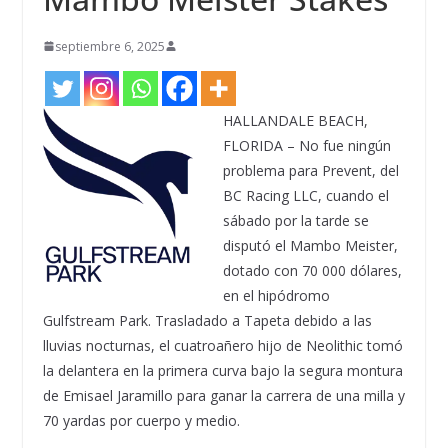
septiembre 6, 2025
HALLANDALE BEACH,
FLORIDA – No fue ningún
problema para Prevent, del
BC Racing LLC, cuando el
sábado por la tarde se
disputó el Mambo Meister,
dotado con 70 000 dólares,
en el hipódromo
Gulfstream Park. Trasladado a Tapeta debido a las
lluvias nocturnas, el cuatroañero hijo de Neolithic tomó
la delantera en la primera curva bajo la segura montura
de Emisael Jaramillo para ganar la carrera de una milla y
70 yardas por cuerpo y medio.