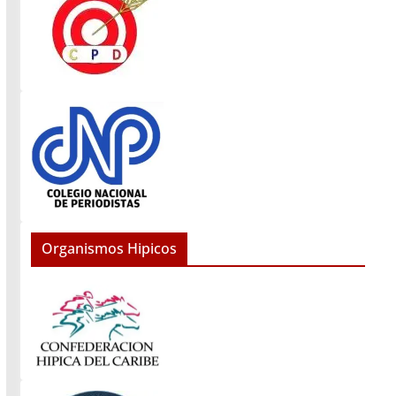
Organismos Hipicos