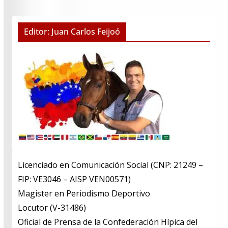
Editor: Juan Carlos Feijoó
Licenciado en Comunicación Social (CNP: 21249 –
FIP: VE3046 – AISP VEN00571)
​Magister en Periodismo Deportivo
​Locutor (V-31486)
​Oficial de Prensa de la Confederación Hípica del