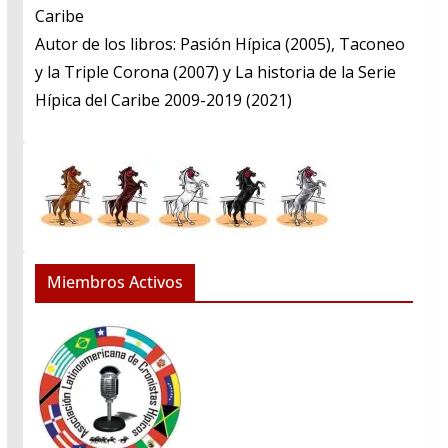
Caribe
​Autor de los libros: Pasión Hípica (2005), Taconeo
y la Triple Corona (2007) y La historia de la Serie
Hípica del Caribe 2009-2019 (2021)
Miembros Activos