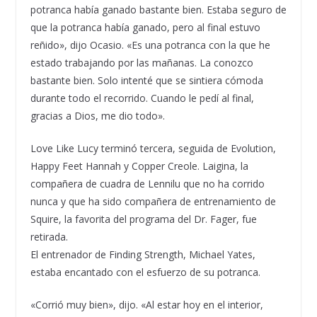
potranca había ganado bastante bien. Estaba seguro de
que la potranca había ganado, pero al final estuvo
reñido», dijo Ocasio. «Es una potranca con la que he
estado trabajando por las mañanas. La conozco
bastante bien. Solo intenté que se sintiera cómoda
durante todo el recorrido. Cuando le pedí al final,
gracias a Dios, me dio todo».
Love Like Lucy terminó tercera, seguida de Evolution,
Happy Feet Hannah y Copper Creole. Laigina, la
compañera de cuadra de Lennilu que no ha corrido
nunca y que ha sido compañera de entrenamiento de
Squire, la favorita del programa del Dr. Fager, fue
retirada.
El entrenador de Finding Strength, Michael Yates,
estaba encantado con el esfuerzo de su potranca.
«Corrió muy bien», dijo. «Al estar hoy en el interior,