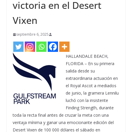
victoria en el Desert
Vixen
septiembre 6, 2025
HALLANDALE BEACH,
FLORIDA – En su primera
salida desde su
extraordinaria actuación en
el Royal Ascot a mediados
de junio, la gramera Lennilu
luchó con la insistente
Finding Strength, durante
toda la recta final antes de cruzar la meta con una
ventaja mínima y ganar una emocionante edición del
Desert Vixen de 100 000 dólares el sábado en