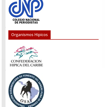
Organismos Hipicos