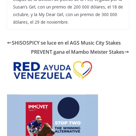
Susan’s Girl, con un premio de 200 000 dólares, el 18 de
octubre, y la My Dear Girl, con un premio de 300 000
dólares, el 29 de noviembre.
SHISOSPICY se luce en el AGS Music City Stakes
PREVENT gana el Mambo Meister Stakes