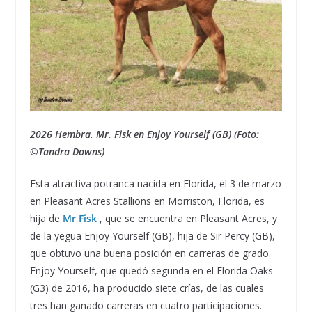
2026 Hembra. Mr. Fisk en Enjoy Yourself (GB) (Foto:
©Tandra Downs)
Esta atractiva potranca nacida en Florida, el 3 de marzo
en Pleasant Acres Stallions en Morriston, Florida, es
hija de
Mr Fisk
, que se encuentra en Pleasant Acres, y
de la yegua Enjoy Yourself (GB), hija de Sir Percy (GB),
que obtuvo una buena posición en carreras de grado.
Enjoy Yourself, que quedó segunda en el Florida Oaks
(G3) de 2016, ha producido siete crías, de las cuales
tres han ganado carreras en cuatro participaciones.