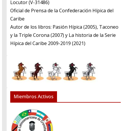
​Locutor (V-31486)
​Oficial de Prensa de la Confederación Hípica del
Caribe
​Autor de los libros: Pasión Hípica (2005), Taconeo
y la Triple Corona (2007) y La historia de la Serie
Hípica del Caribe 2009-2019 (2021)
Miembros Activos