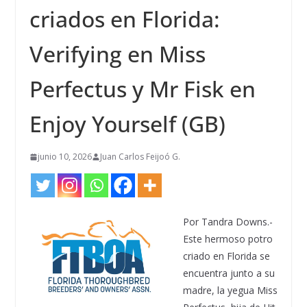
criados en Florida:
Verifying en Miss
Perfectus y Mr Fisk en
Enjoy Yourself (GB)
junio 10, 2026
Juan Carlos Feijoó G.
Por Tandra Downs.-
Este hermoso potro
criado en Florida se
encuentra junto a su
madre, la yegua Miss