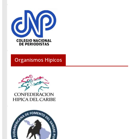
Organismos Hipicos