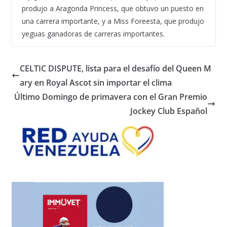
produjo a Aragonda Princess, que obtuvo un puesto en
una carrera importante, y a Miss Foreesta, que produjo
yeguas ganadoras de carreras importantes.
CELTIC DISPUTE, lista para el desafío del Queen M
ary en Royal Ascot sin importar el clima
Último Domingo de primavera con el Gran Premio
Jockey Club Español