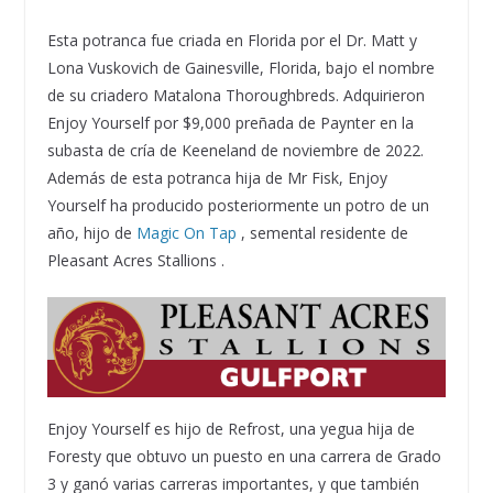
Esta potranca fue criada en Florida por el Dr. Matt y
Lona Vuskovich de Gainesville, Florida, bajo el nombre
de su criadero Matalona Thoroughbreds. Adquirieron
Enjoy Yourself por $9,000 preñada de Paynter en la
subasta de cría de Keeneland de noviembre de 2022.
Además de esta potranca hija de Mr Fisk, Enjoy
Yourself ha producido posteriormente un potro de un
año, hijo de
Magic On Tap
, semental residente de
Pleasant Acres Stallions .
Enjoy Yourself es hijo de Refrost, una yegua hija de
Foresty que obtuvo un puesto en una carrera de Grado
3 y ganó varias carreras importantes, y que también