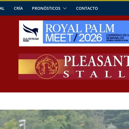
AL
CRÍA
PRONÓSTICOS
CONTACTO