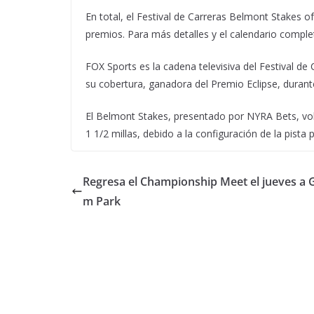
En total, el Festival de Carreras Belmont Stakes 
premios. Para más detalles y el calendario comple
FOX Sports es la cadena televisiva del Festival de
su cobertura, ganadora del Premio Eclipse, durante 
El Belmont Stakes, presentado por NYRA Bets, volve
1 1/2 millas, debido a la configuración de la pista 
Regresa el Championship Meet el jueves a 
m Park