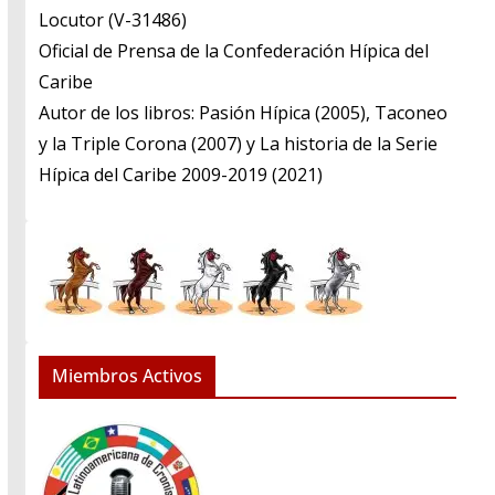
​Locutor (V-31486)
​Oficial de Prensa de la Confederación Hípica del
Caribe
​Autor de los libros: Pasión Hípica (2005), Taconeo
y la Triple Corona (2007) y La historia de la Serie
Hípica del Caribe 2009-2019 (2021)
Miembros Activos