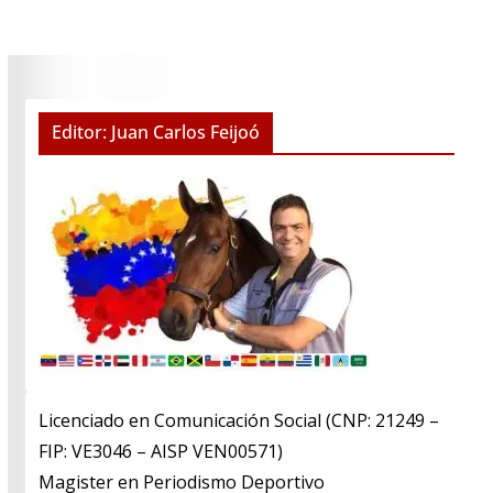
Editor: Juan Carlos Feijoó
Licenciado en Comunicación Social (CNP: 21249 –
FIP: VE3046 – AISP VEN00571)
​Magister en Periodismo Deportivo