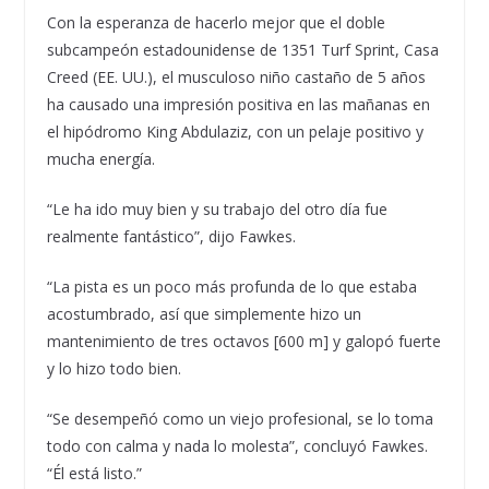
Con la esperanza de hacerlo mejor que el doble
subcampeón estadounidense de 1351 Turf Sprint, Casa
Creed (EE. UU.), el musculoso niño castaño de 5 años
ha causado una impresión positiva en las mañanas en
el hipódromo King Abdulaziz, con un pelaje positivo y
mucha energía.
“Le ha ido muy bien y su trabajo del otro día fue
realmente fantástico”, dijo Fawkes.
“La pista es un poco más profunda de lo que estaba
acostumbrado, así que simplemente hizo un
mantenimiento de tres octavos [600 m] y galopó fuerte
y lo hizo todo bien.
“Se desempeñó como un viejo profesional, se lo toma
todo con calma y nada lo molesta”, concluyó Fawkes.
“Él está listo.”