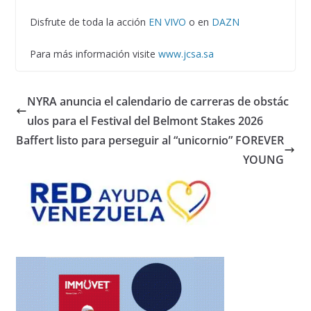
Disfrute de toda la acción
EN VIVO
o en
DAZN
Para más información visite
www.jcsa.sa
NYRA anuncia el calendario de carreras de obstác
ulos para el Festival del Belmont Stakes 2026
Baffert listo para perseguir al “unicornio” FOREVER
YOUNG