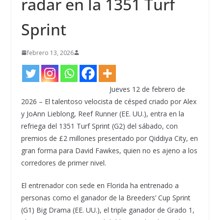
radar en la 1351 Turf
Sprint
febrero 13, 2026
Jueves 12 de febrero de
2026 – El talentoso velocista de césped criado por Alex
y JoAnn Lieblong, Reef Runner (EE. UU.), entra en la
refriega del 1351 Turf Sprint (G2) del sábado, con
premios de £2 millones presentado por Qiddiya City, en
gran forma para David Fawkes, quien no es ajeno a los
corredores de primer nivel.
El entrenador con sede en Florida ha entrenado a
personas como el ganador de la Breeders’ Cup Sprint
(G1) Big Drama (EE. UU.), el triple ganador de Grado 1,