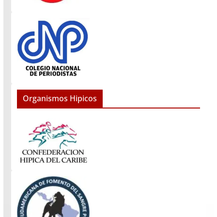
Organismos Hipicos