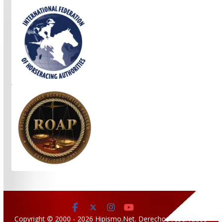
Copyright © 2000 - 2026 Hipismo.Net. Derechos reservados