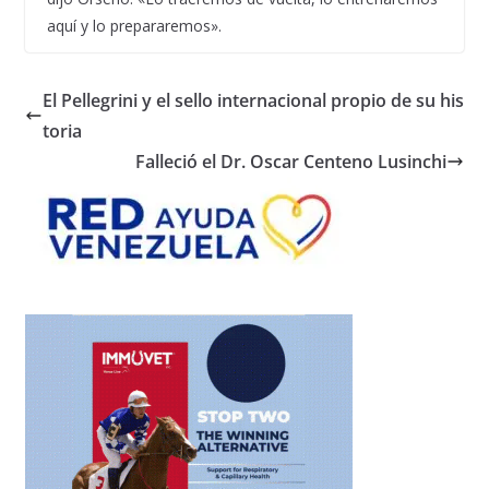
aquí y lo prepararemos».
El Pellegrini y el sello internacional propio de su his
toria
Falleció el Dr. Oscar Centeno Lusinchi