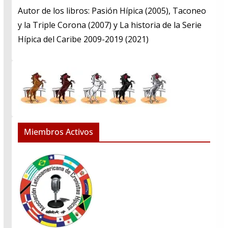
​Autor de los libros: Pasión Hípica (2005), Taconeo
y la Triple Corona (2007) y La historia de la Serie
Hípica del Caribe 2009-2019 (2021)
Miembros Activos