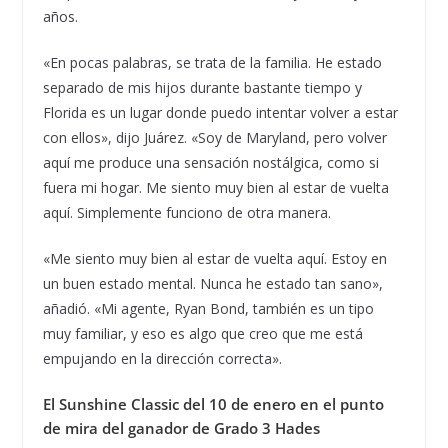
años.
«En pocas palabras, se trata de la familia. He estado
separado de mis hijos durante bastante tiempo y
Florida es un lugar donde puedo intentar volver a estar
con ellos», dijo Juárez. «Soy de Maryland, pero volver
aquí me produce una sensación nostálgica, como si
fuera mi hogar. Me siento muy bien al estar de vuelta
aquí. Simplemente funciono de otra manera.
«Me siento muy bien al estar de vuelta aquí. Estoy en
un buen estado mental. Nunca he estado tan sano»,
añadió. «Mi agente, Ryan Bond, también es un tipo
muy familiar, y eso es algo que creo que me está
empujando en la dirección correcta».
El Sunshine Classic del 10 de enero en el punto
de mira del ganador de Grado 3 Hades