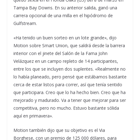
Tampa Bay Downs. En su anterior salida, ganó una
carrera opcional de una milla en el hipódromo de
Gulfstream.
«Ha tenido un buen sorteo en un lote grande», dijo
Motion sobre Smart Union, que saldrá desde la barrera
interior con el jinete del Salón de la Fama John
Velázquez en un campo repleto de 14 participantes,
entre los que se incluyen dos suplentes. «Realmente no
lo había planeado, pero pensé que estábamos bastante
cerca de estar listos para correr, así que tenía sentido
que participara. Creo que lo ha hecho bien. Creo que ha
mejorado y madurado. Va a tener que mejorar para ser
competitiva, pero no mucho. Estuvo bastante sólida
aquí en primavera».
Motion también dijo que su objetivo es el Via
Borghese, con un premio de 125 000 dólares, para