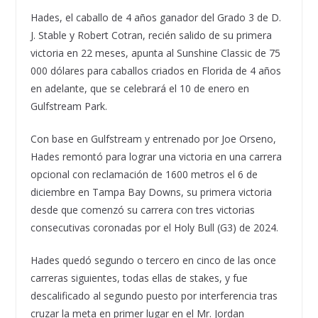
Hades, el caballo de 4 años ganador del Grado 3 de D.
J. Stable y Robert Cotran, recién salido de su primera
victoria en 22 meses, apunta al Sunshine Classic de 75
000 dólares para caballos criados en Florida de 4 años
en adelante, que se celebrará el 10 de enero en
Gulfstream Park.
Con base en Gulfstream y entrenado por Joe Orseno,
Hades remontó para lograr una victoria en una carrera
opcional con reclamación de 1600 metros el 6 de
diciembre en Tampa Bay Downs, su primera victoria
desde que comenzó su carrera con tres victorias
consecutivas coronadas por el Holy Bull (G3) de 2024.
Hades quedó segundo o tercero en cinco de las once
carreras siguientes, todas ellas de stakes, y fue
descalificado al segundo puesto por interferencia tras
cruzar la meta en primer lugar en el Mr. Jordan