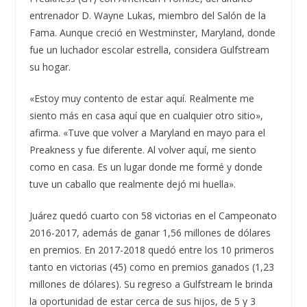
entrenador D. Wayne Lukas, miembro del Salón de la
Fama. Aunque creció en Westminster, Maryland, donde
fue un luchador escolar estrella, considera Gulfstream
su hogar.
«Estoy muy contento de estar aquí. Realmente me
siento más en casa aquí que en cualquier otro sitio»,
afirma. «Tuve que volver a Maryland en mayo para el
Preakness y fue diferente. Al volver aquí, me siento
como en casa. Es un lugar donde me formé y donde
tuve un caballo que realmente dejó mi huella».
Juárez quedó cuarto con 58 victorias en el Campeonato
2016-2017, además de ganar 1,56 millones de dólares
en premios. En 2017-2018 quedó entre los 10 primeros
tanto en victorias (45) como en premios ganados (1,23
millones de dólares). Su regreso a Gulfstream le brinda
la oportunidad de estar cerca de sus hijos, de 5 y 3