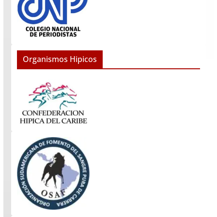
Organismos Hipicos