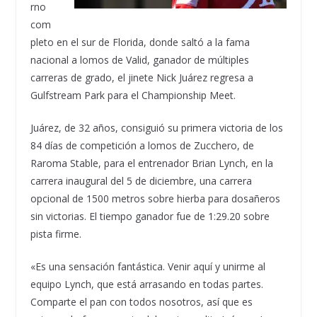
rno
com
pleto en el sur de Florida, donde saltó a la fama
nacional a lomos de Valid, ganador de múltiples
carreras de grado, el jinete Nick Juárez regresa a
Gulfstream Park para el Championship Meet.
Juárez, de 32 años, consiguió su primera victoria de los
84 días de competición a lomos de Zucchero, de
Raroma Stable, para el entrenador Brian Lynch, en la
carrera inaugural del 5 de diciembre, una carrera
opcional de 1500 metros sobre hierba para dosañeros
sin victorias. El tiempo ganador fue de 1:29.20 sobre
pista firme.
«Es una sensación fantástica. Venir aquí y unirme al
equipo Lynch, que está arrasando en todas partes.
Comparte el pan con todos nosotros, así que es