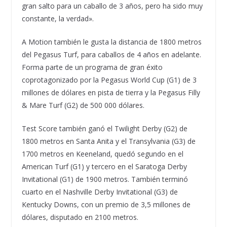
gran salto para un caballo de 3 años, pero ha sido muy
constante, la verdad».
A Motion también le gusta la distancia de 1800 metros
del Pegasus Turf, para caballos de 4 años en adelante.
Forma parte de un programa de gran éxito
coprotagonizado por la Pegasus World Cup (G1) de 3
millones de dólares en pista de tierra y la Pegasus Filly
& Mare Turf (G2) de 500 000 dólares.
Test Score también ganó el Twilight Derby (G2) de
1800 metros en Santa Anita y el Transylvania (G3) de
1700 metros en Keeneland, quedó segundo en el
American Turf (G1) y tercero en el Saratoga Derby
Invitational (G1) de 1900 metros. También terminó
cuarto en el Nashville Derby Invitational (G3) de
Kentucky Downs, con un premio de 3,5 millones de
dólares, disputado en 2100 metros.