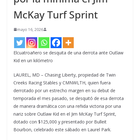
McKay Turf Sprint
mayo 16, 2026
Elcuatroañero se desquita de una derrota ante Outlaw
Kid en un kilómetro
LAUREL, MD – Chasing Liberty, propiedad de Twin
Creeks Racing Stables y CMNWLTH, quien fuera
derrotado por un estrecho margen en su debut de
temporada el mes pasado, se desquitó de esa derrota
de manera dramática con una reñida victoria por una
nariz sobre Outlaw Kid en el Jim McKay Turf Sprint,
dotado con $125,000 y presentado por Bulleit
Bourbon, celebrado este sábado en Laurel Park.