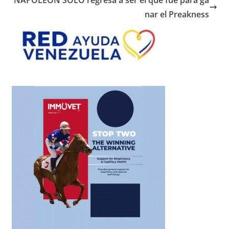
nar el Preakness