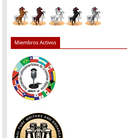
Miembros Activos