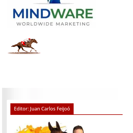
Editor: Juan Carlos Feijoó