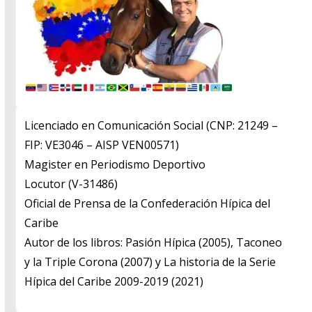
Licenciado en Comunicación Social (CNP: 21249 –
FIP: VE3046 – AISP VEN00571)
​Magister en Periodismo Deportivo
​Locutor (V-31486)
​Oficial de Prensa de la Confederación Hípica del
Caribe
​Autor de los libros: Pasión Hípica (2005), Taconeo
y la Triple Corona (2007) y La historia de la Serie
Hípica del Caribe 2009-2019 (2021)