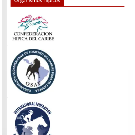
Organismos Hipicos