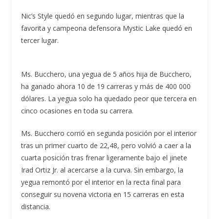
Nic’s Style quedó en segundo lugar, mientras que la
favorita y campeona defensora Mystic Lake quedó en
tercer lugar.
Ms. Bucchero, una yegua de 5 años hija de Bucchero,
ha ganado ahora 10 de 19 carreras y más de 400 000
dólares. La yegua solo ha quedado peor que tercera en
cinco ocasiones en toda su carrera.
Ms. Bucchero corrió en segunda posición por el interior
tras un primer cuarto de 22,48, pero volvió a caer a la
cuarta posición tras frenar ligeramente bajo el jinete
Irad Ortiz Jr. al acercarse a la curva. Sin embargo, la
yegua remontó por el interior en la recta final para
conseguir su novena victoria en 15 carreras en esta
distancia.