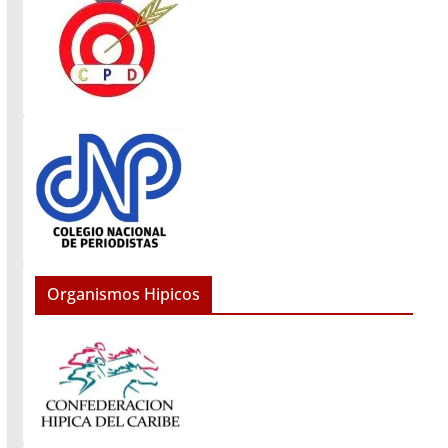
Organismos Hipicos