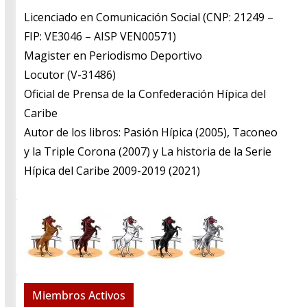
Licenciado en Comunicación Social (CNP: 21249 –
FIP: VE3046 – AISP VEN00571)
​Magister en Periodismo Deportivo
​Locutor (V-31486)
​Oficial de Prensa de la Confederación Hípica del
Caribe
​Autor de los libros: Pasión Hípica (2005), Taconeo
y la Triple Corona (2007) y La historia de la Serie
Hípica del Caribe 2009-2019 (2021)
Miembros Activos