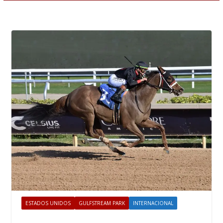
ESTADOS UNIDOS
GULFSTREAM PARK
INTERNACIONAL