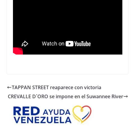
TAPPAN STREET reaparece con victoria
CREVALLE D´ORO se impone en el Suwannee River