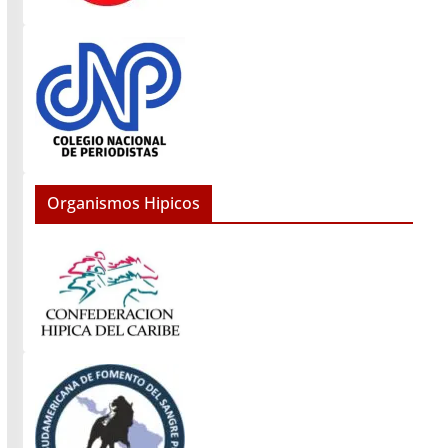
Organismos Hipicos