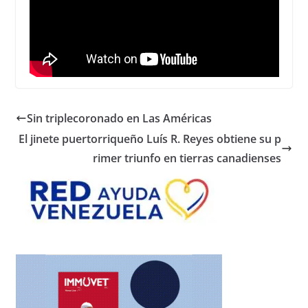
Sin triplecoronado en Las Américas
El jinete puertorriqueño Luís R. Reyes obtiene su p
rimer triunfo en tierras canadienses