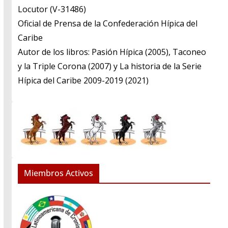
​Locutor (V-31486)
​Oficial de Prensa de la Confederación Hípica del
Caribe
​Autor de los libros: Pasión Hípica (2005), Taconeo
y la Triple Corona (2007) y La historia de la Serie
Hípica del Caribe 2009-2019 (2021)
Miembros Activos