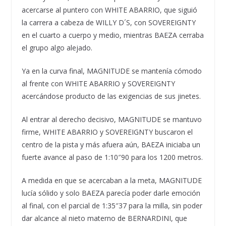
acercarse al puntero con WHITE ABARRIO, que siguió
la carrera a cabeza de WILLY D´S, con SOVEREIGNTY
en el cuarto a cuerpo y medio, mientras BAEZA cerraba
el grupo algo alejado.
Ya en la curva final, MAGNITUDE se mantenía cómodo
al frente con WHITE ABARRIO y SOVEREIGNTY
acercándose producto de las exigencias de sus jinetes.
Al entrar al derecho decisivo, MAGNITUDE se mantuvo
firme, WHITE ABARRIO y SOVEREIGNTY buscaron el
centro de la pista y más afuera aún, BAEZA iniciaba un
fuerte avance al paso de 1:10″90 para los 1200 metros.
A medida en que se acercaban a la meta, MAGNITUDE
lucía sólido y solo BAEZA parecía poder darle emoción
al final, con el parcial de 1:35″37 para la milla, sin poder
dar alcance al nieto materno de BERNARDINI, que