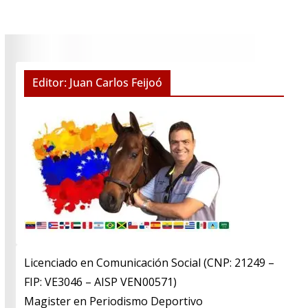
Editor: Juan Carlos Feijoó
Licenciado en Comunicación Social (CNP: 21249 –
FIP: VE3046 – AISP VEN00571)
​Magister en Periodismo Deportivo