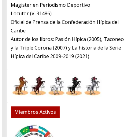
​Magister en Periodismo Deportivo
​Locutor (V-31486)
​Oficial de Prensa de la Confederación Hípica del
Caribe
​Autor de los libros: Pasión Hípica (2005), Taconeo
y la Triple Corona (2007) y La historia de la Serie
Hípica del Caribe 2009-2019 (2021)
Miembros Activos