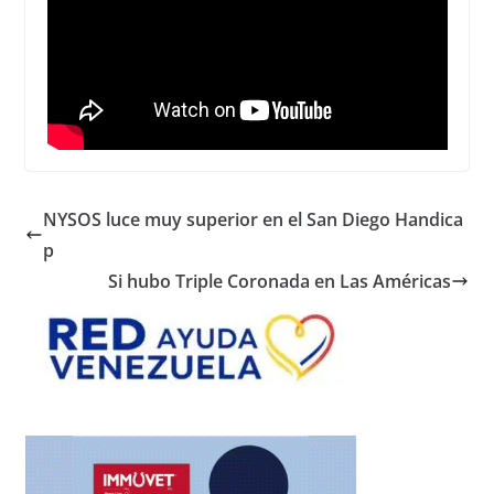
NYSOS luce muy superior en el San Diego Handica
p
Si hubo Triple Coronada en Las Américas