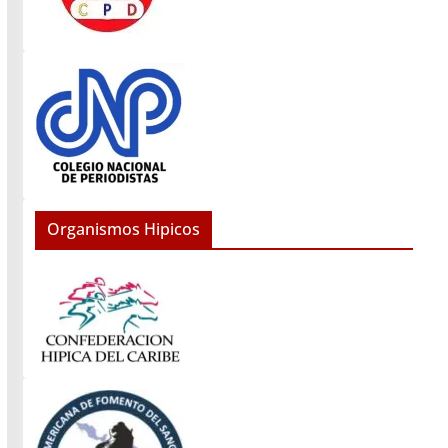
Organismos Hipicos