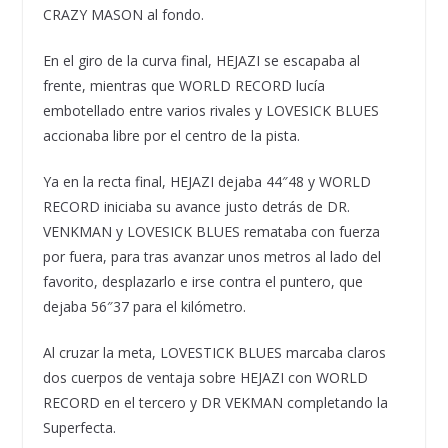
CRAZY MASON al fondo.
En el giro de la curva final, HEJAZI se escapaba al
frente, mientras que WORLD RECORD lucía
embotellado entre varios rivales y LOVESICK BLUES
accionaba libre por el centro de la pista.
Ya en la recta final, HEJAZI dejaba 44″48 y WORLD
RECORD iniciaba su avance justo detrás de DR.
VENKMAN y LOVESICK BLUES remataba con fuerza
por fuera, para tras avanzar unos metros al lado del
favorito, desplazarlo e irse contra el puntero, que
dejaba 56″37 para el kilómetro.
Al cruzar la meta, LOVESTICK BLUES marcaba claros
dos cuerpos de ventaja sobre HEJAZI con WORLD
RECORD en el tercero y DR VEKMAN completando la
Superfecta.