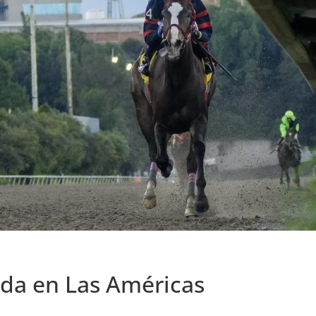
ada en Las Américas