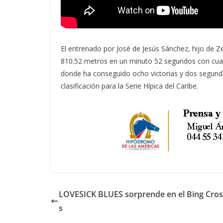
El entrenado por José de Jesús Sánchez, hijo de Z
810.52 metros en un minuto 52 segundos con cuatr
donde ha conseguido ocho victorias y dos segundo
clasificación para la Serie Hípica del Caribe.
LOVESICK BLUES sorprende en el Bing Cros
s