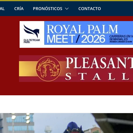
AL
CRÍA
PRONÓSTICOS
CONTACTO