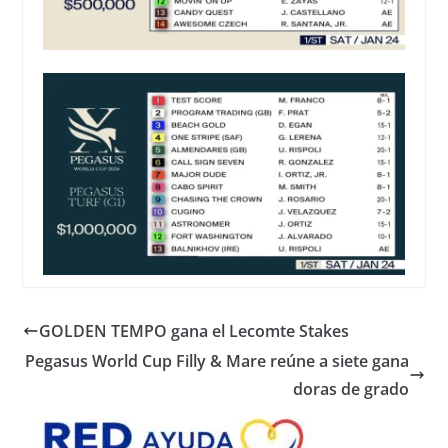
GOLDEN TEMPO gana el Lecomte Stakes
Pegasus World Cup Filly & Mare reúne a siete gana
doras de grado