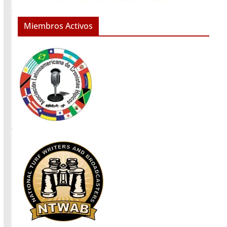
Miembros Activos