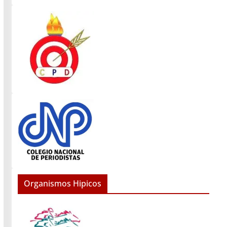
Organismos Hipicos