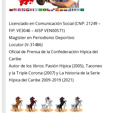
Licenciado en Comunicación Social (CNP: 21249 –
FIP: VE3046 – AISP VEN00571)
​Magister en Periodismo Deportivo
​Locutor (V-31486)
​Oficial de Prensa de la Confederación Hípica del
Caribe
​Autor de los libros: Pasión Hípica (2005), Taconeo
y la Triple Corona (2007) y La historia de la Serie
Hípica del Caribe 2009-2019 (2021)