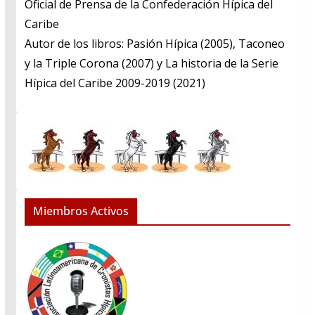
​Oficial de Prensa de la Confederación Hípica del
Caribe
​Autor de los libros: Pasión Hípica (2005), Taconeo
y la Triple Corona (2007) y La historia de la Serie
Hípica del Caribe 2009-2019 (2021)
Miembros Activos