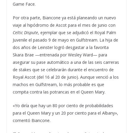
Game Face.
Por otra parte, Biancone ya está planeando un nuevo
viaje al hipódromo de Ascot para el mes de junio con
Celtic Dispute
, ejemplar que se adjudicó el Royal Palm
Juvenile el pasado 9 de mayo en Gulfstream. La hija de
dos años de Leinster logró desgastar a la favorita
Skara Brae —entrenada por Wesley Ward— para
asegurar su pase automático a una de las seis carreras
de stakes que se celebrarán durante el encuentro de
Royal Ascot (del 16 al 20 de junio). Aunque venció a los
machos en Gulfstream, lo más probable es que
compita contra las potrancas en el Queen Mary.
«Yo diría que hay un 80 por ciento de probabilidades
para el Queen Mary y un 20 por ciento para el Albany»,
comentó Biancone.