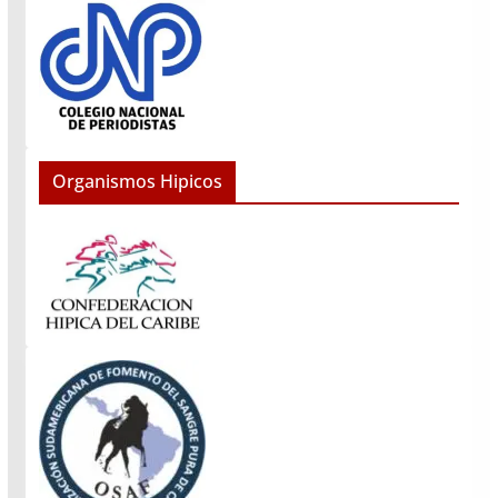
Organismos Hipicos