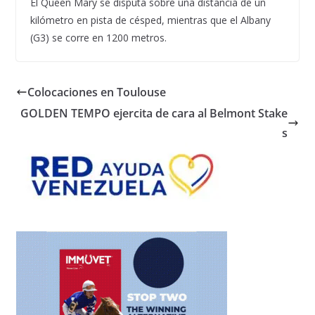
El Queen Mary se disputa sobre una distancia de un
kilómetro en pista de césped, mientras que el Albany
(G3) se corre en 1200 metros.
Colocaciones en Toulouse
GOLDEN TEMPO ejercita de cara al Belmont Stake
s