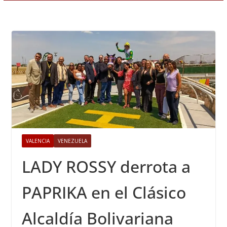
VALENCIA
VENEZUELA
LADY ROSSY derrota a
PAPRIKA en el Clásico
Alcaldía Bolivariana