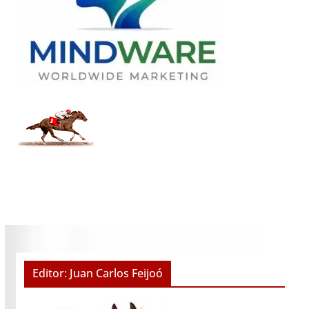
Editor: Juan Carlos Feijoó