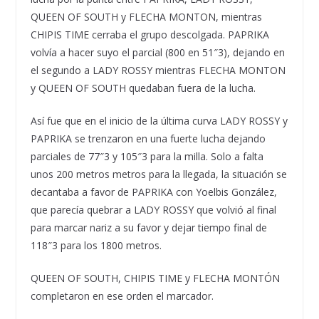
QUEEN OF SOUTH y FLECHA MONTON, mientras
CHIPIS TIME cerraba el grupo descolgada. PAPRIKA
volvía a hacer suyo el parcial (800 en 51″3), dejando en
el segundo a LADY ROSSY mientras FLECHA MONTON
y QUEEN OF SOUTH quedaban fuera de la lucha.
Así fue que en el inicio de la última curva LADY ROSSY y
PAPRIKA se trenzaron en una fuerte lucha dejando
parciales de 77″3 y 105″3 para la milla. Solo a falta
unos 200 metros metros para la llegada, la situación se
decantaba a favor de PAPRIKA con Yoelbis González,
que parecía quebrar a LADY ROSSY que volvió al final
para marcar nariz a su favor y dejar tiempo final de
118″3 para los 1800 metros.
QUEEN OF SOUTH, CHIPIS TIME y FLECHA MONTÓN
completaron en ese orden el marcador.