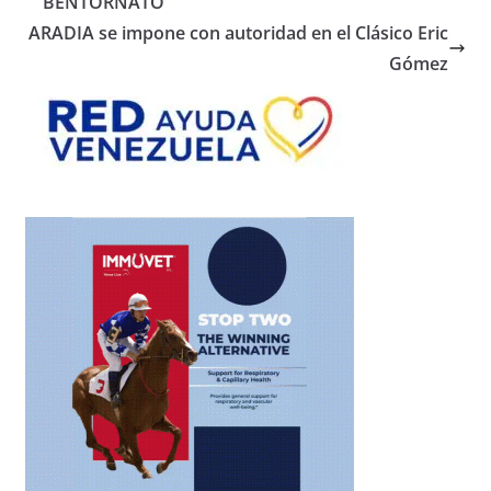
BENTORNATO
ARADIA se impone con autoridad en el Clásico Eric
Gómez