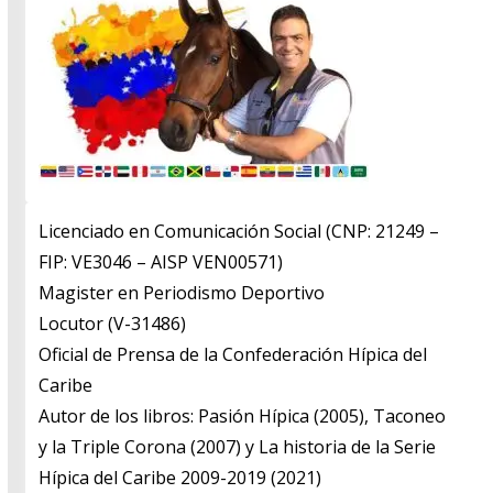
Licenciado en Comunicación Social (CNP: 21249 –
FIP: VE3046 – AISP VEN00571)
​Magister en Periodismo Deportivo
​Locutor (V-31486)
​Oficial de Prensa de la Confederación Hípica del
Caribe
​Autor de los libros: Pasión Hípica (2005), Taconeo
y la Triple Corona (2007) y La historia de la Serie
Hípica del Caribe 2009-2019 (2021)