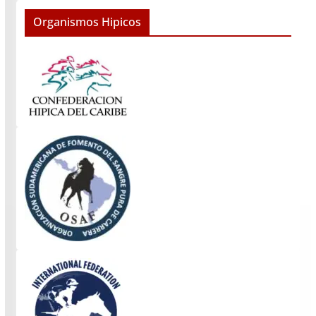
Organismos Hipicos