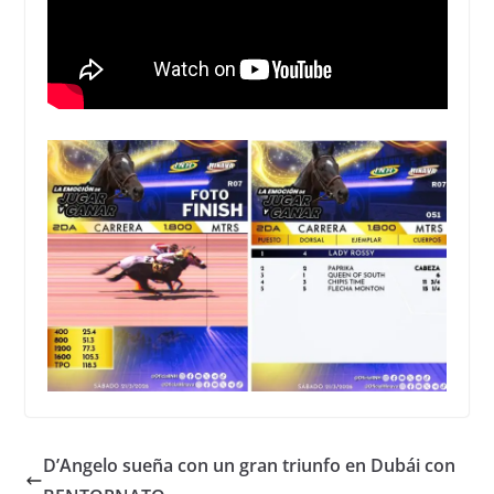
D’Angelo sueña con un gran triunfo en Dubái con