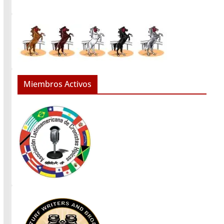
Miembros Activos