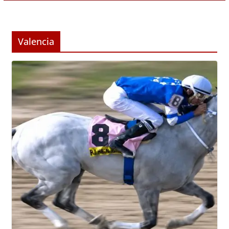
Valencia