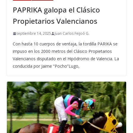
PAPRIKA galopa el Clásico
Propietarios Valencianos
septiembre 14, 2025
Juan Carlos Feijoó G.
Con hasta 10 cuerpos de ventaja, la tordilla PARIKA se
impuso en los 2000 metros del Clásico Propietarios
Valencianos disputado en el Hipódromo de Valencia. La
conducida por Jaime “Pocho”Lugo,