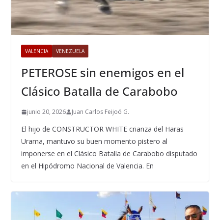
VALENCIA
VENEZUELA
PETEROSE sin enemigos en el
Clásico Batalla de Carabobo
junio 20, 2026
Juan Carlos Feijoó G.
El hijo de CONSTRUCTOR WHITE crianza del Haras
Urama, mantuvo su buen momento pistero al
imponerse en el Clásico Batalla de Carabobo disputado
en el Hipódromo Nacional de Valencia. En