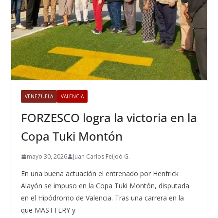
VENEZUELA
VALENCIA
FORZESCO logra la victoria en la
Copa Tuki Montón
mayo 30, 2026
Juan Carlos Feijoó G.
En una buena actuación el entrenado por Henfrick
Alayón se impuso en la Copa Tuki Montón, disputada
en el Hipódromo de Valencia. Tras una carrera en la
que MASTTERY y