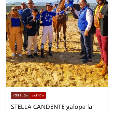
VENEZUELA
VALENCIA
STELLA CANDENTE galopa la