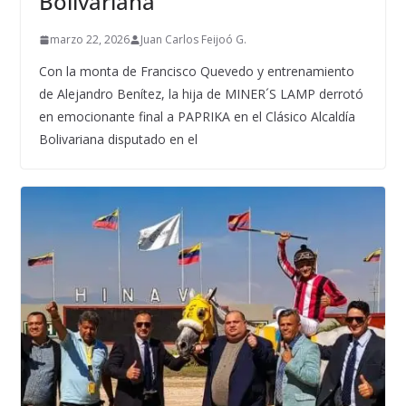
Bolivariana
marzo 22, 2026
Juan Carlos Feijoó G.
Con la monta de Francisco Quevedo y entrenamiento
de Alejandro Benítez, la hija de MINER´S LAMP derrotó
en emocionante final a PAPRIKA en el Clásico Alcaldía
Bolivariana disputado en el