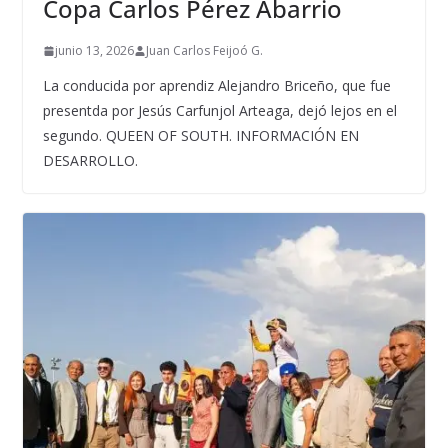
Copa Carlos Pérez Abarrio
junio 13, 2026
Juan Carlos Feijoó G.
La conducida por aprendiz Alejandro Briceño, que fue
presentda por Jesús Carfunjol Arteaga, dejó lejos en el
segundo. QUEEN OF SOUTH. INFORMACIÓN EN
DESARROLLO.