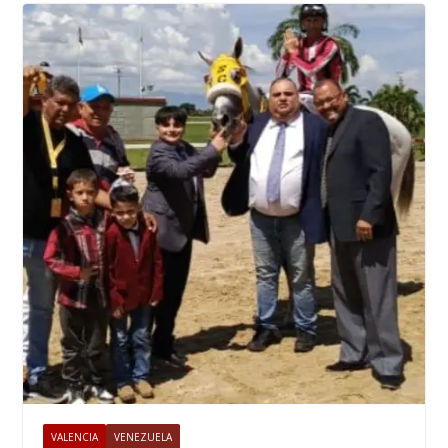
VALENCIA
VENEZUELA