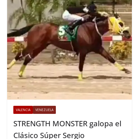
VALENCIA
VENEZUELA
STRENGTH MONSTER galopa el
Clásico Súper Sergio