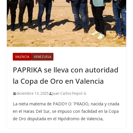
VALENCIA
VENEZUELA
PAPRIKA se lleva con autoridad
la Copa de Oro en Valencia
diciembre 13, 2025
Juan Carlos Feijoó G.
La nieta materna de PADDY O ´PRADO, nacida y criada
en el Haras Del Sur, se impuso con facilidad en la Copa
de Oro disputada en el Hipódromo de Valencia,