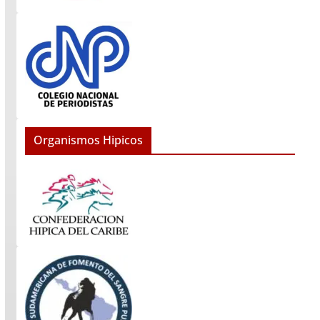
Organismos Hipicos