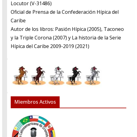
​Locutor (V-31486)
​Oficial de Prensa de la Confederación Hípica del
Caribe
​Autor de los libros: Pasión Hípica (2005), Taconeo
y la Triple Corona (2007) y La historia de la Serie
Hípica del Caribe 2009-2019 (2021)
Miembros Activos