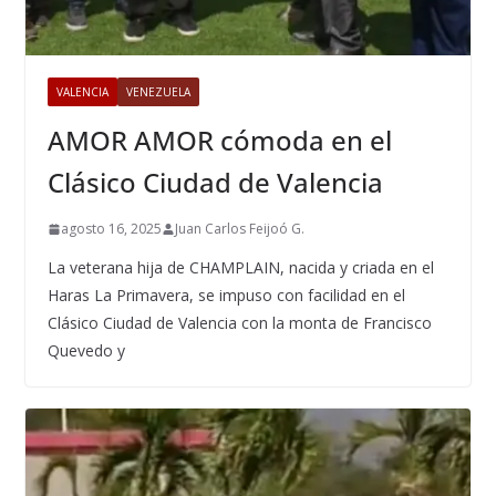
VALENCIA
VENEZUELA
AMOR AMOR cómoda en el
Clásico Ciudad de Valencia
agosto 16, 2025
Juan Carlos Feijoó G.
La veterana hija de CHAMPLAIN, nacida y criada en el
Haras La Primavera, se impuso con facilidad en el
Clásico Ciudad de Valencia con la monta de Francisco
Quevedo y