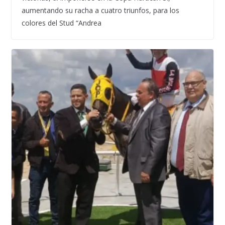
aumentando su racha a cuatro triunfos, para los
colores del Stud “Andrea