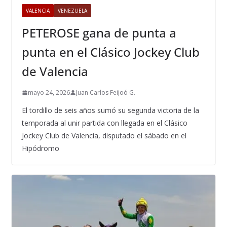
VALENCIA
VENEZUELA
PETEROSE gana de punta a
punta en el Clásico Jockey Club
de Valencia
mayo 24, 2026
Juan Carlos Feijoó G.
El tordillo de seis años sumó su segunda victoria de la
temporada al unir partida con llegada en el Clásico
Jockey Club de Valencia, disputado el sábado en el
Hipódromo