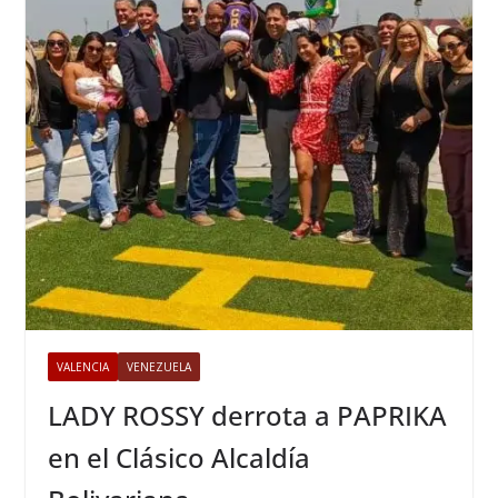
VALENCIA
VENEZUELA
LADY ROSSY derrota a PAPRIKA
en el Clásico Alcaldía