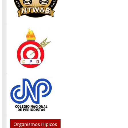
Organismos Hipicos