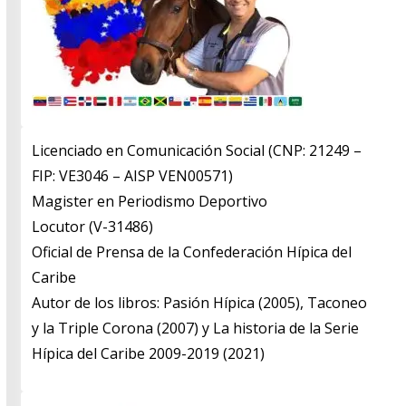
Licenciado en Comunicación Social (CNP: 21249 –
FIP: VE3046 – AISP VEN00571)
​Magister en Periodismo Deportivo
​Locutor (V-31486)
​Oficial de Prensa de la Confederación Hípica del
Caribe
​Autor de los libros: Pasión Hípica (2005), Taconeo
y la Triple Corona (2007) y La historia de la Serie
Hípica del Caribe 2009-2019 (2021)