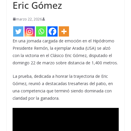
Eric Gómez
marzo 22, 2026
En una jornada cargada de emoción en el Hipódromo
Presidente Remón, la ejemplar Aradia (USA) se alzó
con la victoria en el Clásico Eric Gómez, disputado el
domingo 22 de marzo sobre distancia de 1,400 metros.
La prueba, dedicada a honrar la trayectoria de Eric
Gómez, reunió a destacadas tresañeras del patio, en
una competencia que terminó siendo dominada con
claridad por la ganadora.