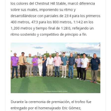
los colores del Chestnut Hill Stable, marcó diferencia
sobre sus rivales, imponiendo su ritmo y
desarrollándose con parciales de 23:4 para los primeros
400 metros, 47:3 para los 800 metros, 1:14:2 en los
1,200 metros y tiempo final de 1:28:0, reflejando un
ritmo sostenido y competitivo de principio a fin.
Durante la ceremonia de premiación, el trofeo fue
entregado por el homenajeado Eric Gómez,