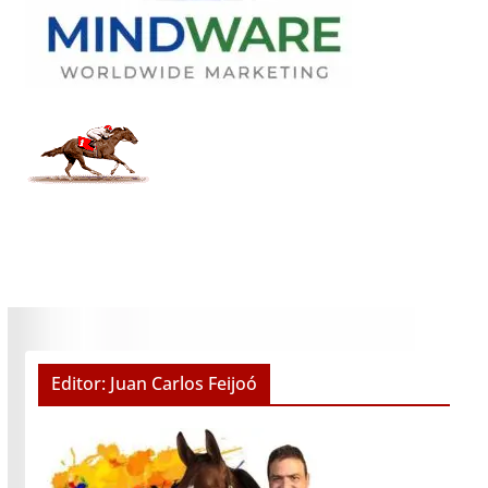
Editor: Juan Carlos Feijoó