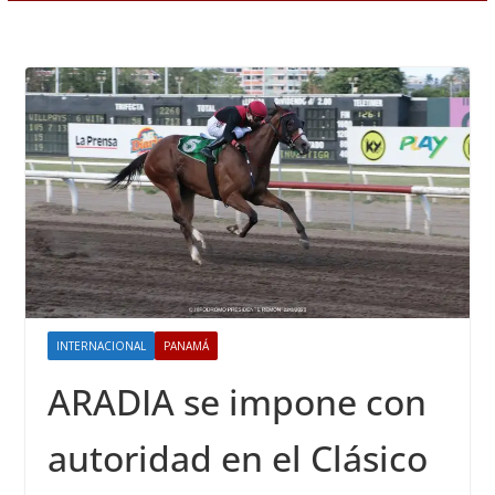
INTERNACIONAL
PANAMÁ
ARADIA se impone con
autoridad en el Clásico