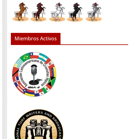
Miembros Activos