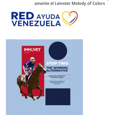
amente el Leinster Melody of Colors