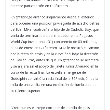
anterior participación en Gulfstream.
Knightsbridge arrancó limpiamente desde el exterior,
para obtener una posición privilegiada de acecho detrás
del líder Mika, cuatroañero hijo de de Catholic Boy, que
venía de terminar fuera del marcador en la Pegasus
World Cup Invitational (G1) con premio de $3 millones,
el 24 de enero en Gulfstream. Mika le mostró el camino
por la recta de atrás y en la curva final bajo la dirección
de Flavien Prat, antes de que Knightsbridge se acercara
y se alejara sin el apoyo del jinete Junior Alvarado en la
curva de la recta final. La estrella emergente de
Godolphin convirtió la recta final de la 82.ª edición de la
milla de una vuelta en una exhibición deslumbrante de
su talento superior.
“Creo que es el mejor corredor de la milla del país