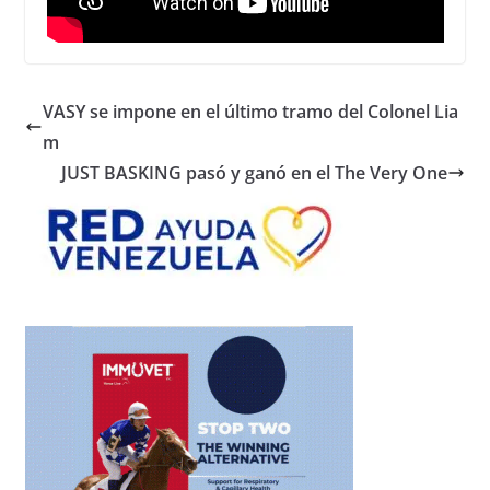
VASY se impone en el último tramo del Colonel Lia
m
JUST BASKING pasó y ganó en el The Very One