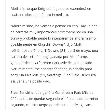
Mott afirmó que Knightsbridge no se extenderá en
cuatro codos en el futuro inmediato.
“Ahora mismo, no vamos a pensar en eso. Hay un par
de carreras muy importantes próximamente en una
curva y probablemente lo intentaremos ahora mismo,
posiblemente en Churchill Downs”, dijo Mott,
refiriéndose a Churchill Downs (G1) del 3 de mayo, una
carrera de siete furlongs ganada por Mindframe,
ganador de la Gulfstream Park Mile del año pasado.
Naturalmente, me encantaría tener un caballo para
correr la Met Mile (G1, Saratoga, 6 de junio) si resulta
así. Sería una posibilidad.
Steal Sunshine, que ganó la Gulfstream Park Mile de
2024 antes de quedar segundo el año pasado, terminó
segundo, medio cuerpo por delante de Flying Liam.