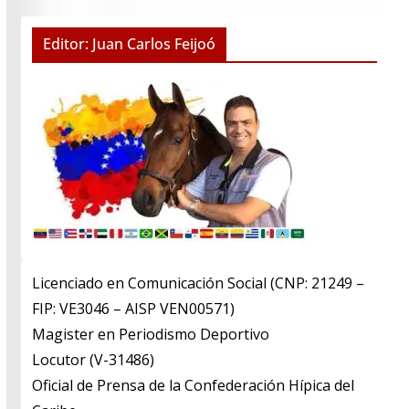
Editor: Juan Carlos Feijoó
Licenciado en Comunicación Social (CNP: 21249 –
FIP: VE3046 – AISP VEN00571)
​Magister en Periodismo Deportivo
​Locutor (V-31486)
​Oficial de Prensa de la Confederación Hípica del