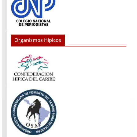
Organismos Hipicos