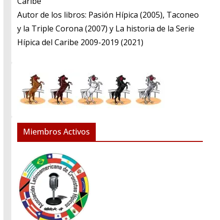
Caribe
​Autor de los libros: Pasión Hípica (2005), Taconeo
y la Triple Corona (2007) y La historia de la Serie
Hípica del Caribe 2009-2019 (2021)
Miembros Activos