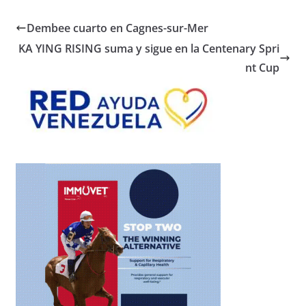
Dembee cuarto en Cagnes-sur-Mer
KA YING RISING suma y sigue en la Centenary Spri
nt Cup