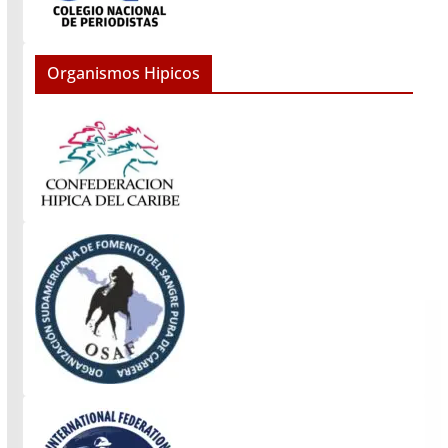
Organismos Hipicos