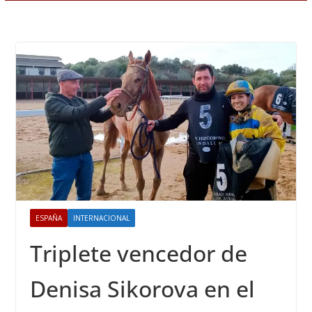
ESPAÑA
INTERNACIONAL
Triplete vencedor de
Denisa Sikorova en el