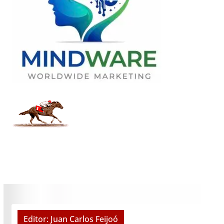
Editor: Juan Carlos Feijoó