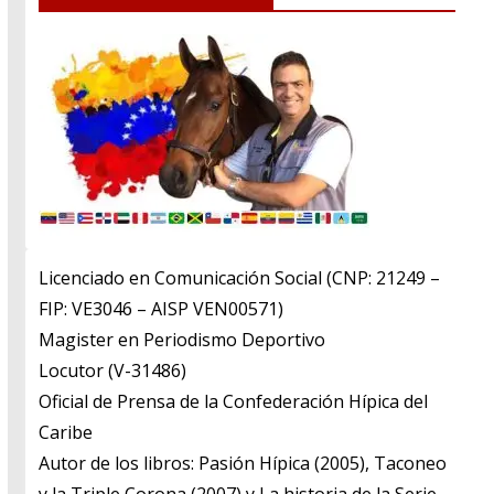
Licenciado en Comunicación Social (CNP: 21249 –
FIP: VE3046 – AISP VEN00571)
​Magister en Periodismo Deportivo
​Locutor (V-31486)
​Oficial de Prensa de la Confederación Hípica del
Caribe
​Autor de los libros: Pasión Hípica (2005), Taconeo