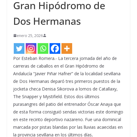
Gran Hipódromo de
Dos Hermanas
enero 25, 2026
Por Esteban Romera.- La tercera jornada del año de
carreras de caballos en el Gran Hipódromo de
Andalucía “Javier Piñar Hafner” de la localidad sevillana
de Dos Hermanas deparó tres primeros puestos de la
jocketa checa Denisa Sikorova a lomos de Catallaxy,
The Snapper y Mystifield. Estos dos últimos
purasangres del patio del entrenador Óscar Anaya que
de esta forma consiguió sendas victorias este domingo
en este recinto deportivo nazareno. Fue una dominical
marcada por pistas blandas por las lluvias acaecidas en
la provincia sevillana en los últimos días‌
.