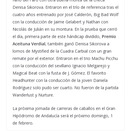
Denisa Sikorova. Entraron en el trío de referencia tras el
cuatro años entrenado por José Calderón, Big Bad Wolf
con la conducción de Jaime Gelabert y Nathan con
Nicolás de Julián en su montura. En la prueba que cerró
el día, primera parte de este hándicap dividido,
Premio
Aceituna Verdial,
también ganó Denisa Sikorova a
lomos de Mystified de la Cuadra Carbial con un gran
remate por el exterior. Entraron en el trio Machu Picchu
con la conducción del sevillano Ignacio Melgarejo y
Magical Beat con la fusta de J. Gómez. El favorito
Headhunter con la conducción de la joven Daniela
Rodríguez solo pudo ser cuarto. No fueron de la partida
Wanderlust y Nurture.
La próxima jornada de carreras de caballos en el Gran
Hipódromo de Andalucía será el próximo domingo, 1
de febrero.