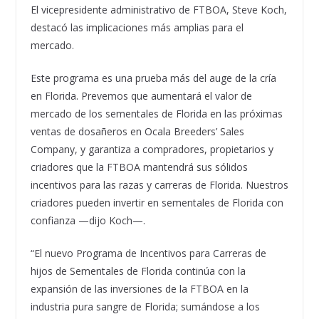
El vicepresidente administrativo de FTBOA, Steve Koch,
destacó las implicaciones más amplias para el
mercado.
Este programa es una prueba más del auge de la cría
en Florida. Prevemos que aumentará el valor de
mercado de los sementales de Florida en las próximas
ventas de dosañeros en Ocala Breeders’ Sales
Company, y garantiza a compradores, propietarios y
criadores que la FTBOA mantendrá sus sólidos
incentivos para las razas y carreras de Florida. Nuestros
criadores pueden invertir en sementales de Florida con
confianza —dijo Koch—.
“El nuevo Programa de Incentivos para Carreras de
hijos de Sementales de Florida continúa con la
expansión de las inversiones de la FTBOA en la
industria pura sangre de Florida; sumándose a los