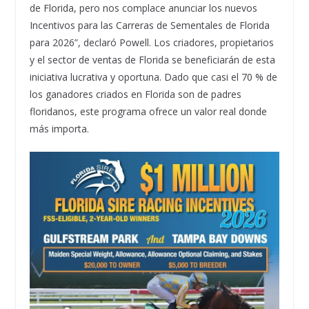
de Florida, pero nos complace anunciar los nuevos
Incentivos para las Carreras de Sementales de Florida
para 2026”, declaró Powell. Los criadores, propietarios
y el sector de ventas de Florida se beneficiarán de esta
iniciativa lucrativa y oportuna. Dado que casi el 70 % de
los ganadores criados en Florida son de padres
floridanos, este programa ofrece un valor real donde
más importa.