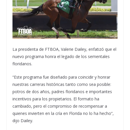
La presidenta de FTBOA, Valerie Dailey, enfatizó que el
nuevo programa honra el legado de los sementales
floridanos.
“Este programa fue diseñado para coincidir y honrar
nuestras carreras históricas tanto como sea posible:
potros de dos años, padres floridanos e importantes
incentivos para los propietarios. El formato ha
cambiado, pero el compromiso de recompensar a
quienes invierten en la cría en Florida no lo ha hecho”,
dijo Dailey.