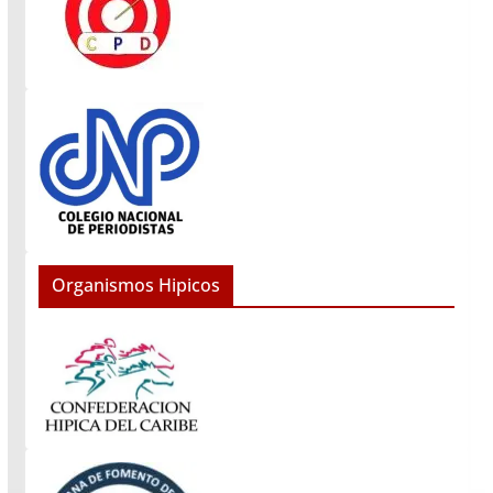
Organismos Hipicos