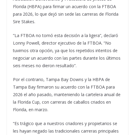
Florida (HBPA) para firmar un acuerdo con la FTBOA
para 2026, lo que dejó sin sede las carreras de Florida
Sire Stakes.
“La FTBOA no tomó esta decisión a la ligera”, declaró
Lonny Powell, director ejecutivo de la FTBOA. “No
tuvimos otra opción, ya que los repetidos intentos de
negociar un acuerdo con las partes durante los últimos
seis meses no dieron resultado”.
Por el contrario, Tampa Bay Downs y la HBPA de
Tampa Bay firmaron su acuerdo con la FTBOA para
2026 el año pasado, manteniendo la cartelera anual de
la Florida Cup, con carreras de caballos criados en
Florida, en marzo.
“Es trágico que a nuestros criadores y propietarios se
les hayan negado las tradicionales carreras principales