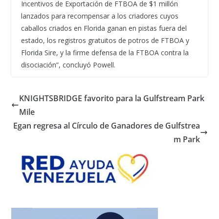
Incentivos de Exportación de FTBOA de $1 millón
lanzados para recompensar a los criadores cuyos
caballos criados en Florida ganan en pistas fuera del
estado, los registros gratuitos de potros de FTBOA y
Florida Sire, y la firme defensa de la FTBOA contra la
disociación”, concluyó Powell.
KNIGHTSBRIDGE favorito para la Gulfstream Park
Mile
Egan regresa al Círculo de Ganadores de Gulfstrea
m Park