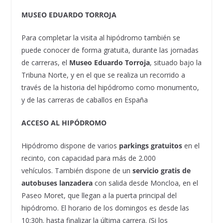
MUSEO EDUARDO TORROJA
Para completar la visita al hipódromo también se
puede conocer de forma gratuita, durante las jornadas
de carreras, el
Museo Eduardo Torroja
, situado bajo la
Tribuna Norte, y en el que se realiza un recorrido a
través de la historia del hipódromo como monumento,
y de las carreras de caballos en España
ACCESO AL HIPÓDROMO
Hipódromo dispone de varios
parkings gratuitos
en el
recinto, con capacidad para más de 2.000
vehículos. También dispone de un
servicio gratis de
autobuses lanzadera
con salida desde Moncloa, en el
Paseo Moret, que llegan a la puerta principal del
hipódromo. El horario de los domingos es desde las
10:30h. hasta finalizar la última carrera. (Si los