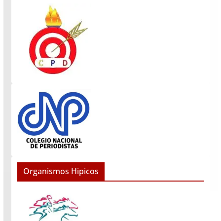
Organismos Hipicos