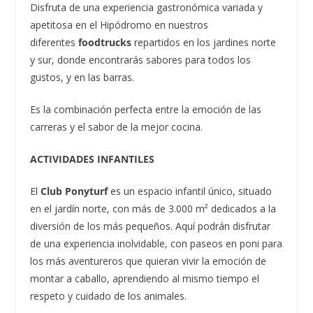
Disfruta de una experiencia gastronómica variada y
apetitosa en el Hipódromo en nuestros
diferentes
foodtrucks
repartidos en los jardines norte
y sur, donde encontrarás sabores para todos los
gustos, y en las barras.
Es la combinación perfecta entre la emoción de las
carreras y el sabor de la mejor cocina.
ACTIVIDADES INFANTILES
El
Club Ponyturf
es un espacio infantil único, situado
en el jardín norte, con más de 3.000 m² dedicados a la
diversión de los más pequeños. Aquí podrán disfrutar
de una experiencia inolvidable, con paseos en poni para
los más aventureros que quieran vivir la emoción de
montar a caballo, aprendiendo al mismo tiempo el
respeto y cuidado de los animales.