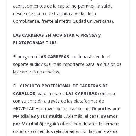
acontecimientos de la capital no permiten la salida
desde ese punto, se traslada a Avda. de la
Complutense, frente al metro Ciudad Universitaria).
LAS CARRERAS EN MOVISTAR +, PRENSA y
PLATAFORMAS TURF
El programa
LAS CARRERAS
continuará siendo el
soporte audiovisual más importante para la difusión de
las carreras de caballos.
El
CIRCUITO PROFESIONAL DE CARRERAS DE
CABALLOS
, bajo la marca
LAS CARRERAS
continua
con su emisión a través de las plataformas de
MOVISTAR + a través de los canales de
Deportes por
M+ (dial 53 y sus multis).
Además, el canal
#Vamos
por M+ (dial 8)
seguirá ofreciendo
durante la semana
distintos contenidos relacionados con las carreras de