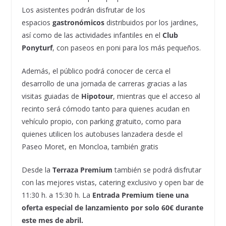
Los asistentes podrán disfrutar de los
espacios
gastronómicos
distribuidos por los jardines,
así como de las actividades infantiles en el
Club
Ponyturf
, con paseos en poni para los más pequeños.
Además, el público podrá conocer de cerca el
desarrollo de una jornada de carreras gracias a las
visitas guiadas de
Hipotour
, mientras que el acceso al
recinto será cómodo tanto para quienes acudan en
vehículo propio, con parking gratuito, como para
quienes utilicen los autobuses lanzadera desde el
Paseo Moret, en Moncloa, también gratis
Desde la
Terraza Premium
también se podrá disfrutar
con las mejores vistas, catering exclusivo y open bar de
11:30 h. a 15:30 h. La
Entrada Premium tiene una
oferta especial de lanzamiento por solo 60€ durante
este mes de abril.