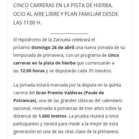
CINCO CARRERAS EN LA PISTA DE HIERBA,
OCIO AL AIRE LIBRE Y PLAN FAMILIAR DESDE
LAS 11:00 H.
_________________
El Hipódromo de la Zarzuela celebrará el
próximo
domingo 26 de abril
una nueva jornada de su
temporada de primavera, con un programa de
cinco
carreras en la pista de hierba
que comenzarán a
las
12:00 horas
y se disputarán cada 35 minutos.
La jornada estará marcada por la disputa en la quinta
carrera del
Gran Premio Valderas (Poule de
Potrancas)
, una de las grandes clásicas del calendario
nacional, reservada a potrancas de tres años sobre la
distancia de
1.600 metros
. La prueba reunirá a once
participantes y servirá para medir a la mejor de esta
generación en una de las citas clave de la primavera.