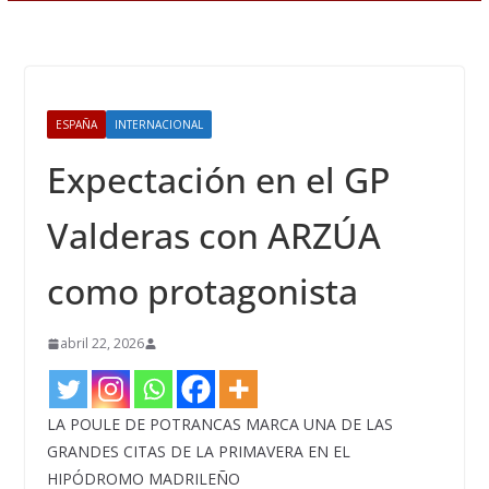
ESPAÑA
INTERNACIONAL
Expectación en el GP
Valderas con ARZÚA
como protagonista
abril 22, 2026
LA POULE DE POTRANCAS MARCA UNA DE LAS
GRANDES CITAS DE LA PRIMAVERA EN EL
HIPÓDROMO MADRILEÑO