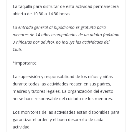
La taquilla para disfrutar de esta actividad permanecerá
abierta de 10.30 a 14.30 horas.
La entrada general al hipódromo es gratuita para
menores de 14 años acompañados de un adulto (máximo
3 niños/as por adulto), no incluye las actividades del
Club.
*Importante:
La supervisión y responsabilidad de los niños y niñas
durante todas las actividades recaen en sus padres,
madres y tutores legales. La organización del evento
no se hace responsable del cuidado de los menores.
Los monitores de las actividades están disponibles para
garantizar el orden y el buen desarrollo de cada
actividad.