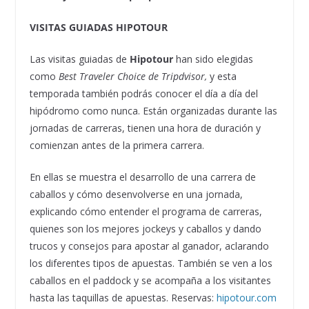
VISITAS GUIADAS HIPOTOUR
Las visitas guiadas de
Hipotour
han sido elegidas
como
Best Traveler Choice de Tripdvisor,
y esta
temporada también podrás conocer el día a día del
hipódromo como nunca. Están organizadas durante las
jornadas de carreras, tienen una hora de duración y
comienzan antes de la primera carrera.
En ellas se muestra el desarrollo de una carrera de
caballos y cómo desenvolverse en una jornada,
explicando cómo entender el programa de carreras,
quienes son los mejores jockeys y caballos y dando
trucos y consejos para apostar al ganador, aclarando
los diferentes tipos de apuestas. También se ven a los
caballos en el paddock y se acompaña a los visitantes
hasta las taquillas de apuestas. Reservas:
hipotour.com