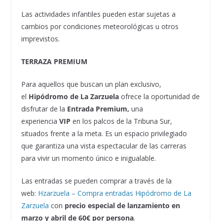
Las actividades infantiles pueden estar sujetas a
cambios por condiciones meteorológicas u otros
imprevistos.
TERRAZA PREMIUM
Para aquellos que buscan un plan exclusivo,
el
Hipódromo de La Zarzuela
ofrece la oportunidad de
disfrutar de la
Entrada Premium,
una
experiencia
VIP
en los palcos de la Tribuna Sur,
situados frente a la meta. Es un espacio privilegiado
que garantiza una vista espectacular de las carreras
para vivir un momento único e inigualable.
Las entradas se pueden comprar a través de la
web:
Hzarzuela – Compra entradas Hipódromo de La
Zarzuela
con
precio especial de lanzamiento en
marzo y abril de 60€ por persona
.