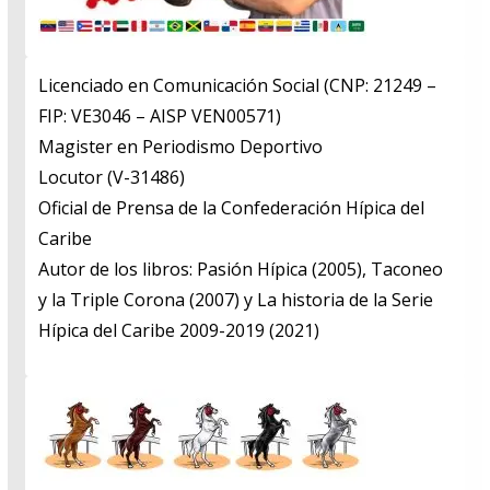
Licenciado en Comunicación Social (CNP: 21249 –
FIP: VE3046 – AISP VEN00571)
​Magister en Periodismo Deportivo
​Locutor (V-31486)
​Oficial de Prensa de la Confederación Hípica del
Caribe
​Autor de los libros: Pasión Hípica (2005), Taconeo
y la Triple Corona (2007) y La historia de la Serie
Hípica del Caribe 2009-2019 (2021)