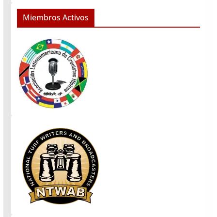
Miembros Activos