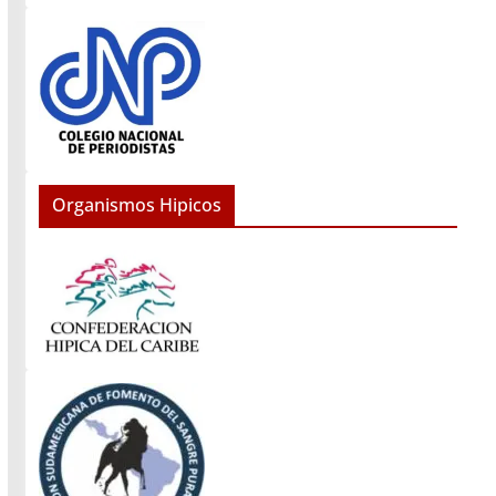
Organismos Hipicos