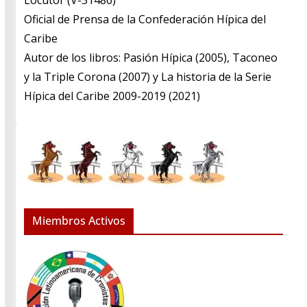
​Locutor (V-31486)
​Oficial de Prensa de la Confederación Hípica del
Caribe
​Autor de los libros: Pasión Hípica (2005), Taconeo
y la Triple Corona (2007) y La historia de la Serie
Hípica del Caribe 2009-2019 (2021)
Miembros Activos