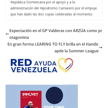
República Dominicana por el apoyo y a la
administración del Hipodromo Camarero por el empuje
que han dado las dos copas celebradas al momento.
Expectación en el GP Valderas con ARZÚA como pr
otagonista
En gran forma LEARING TO FLY brilla en el Handic
apde la Summer League