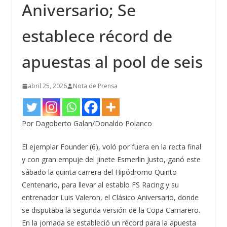
Aniversario; Se
establece récord de
apuestas al pool de seis
abril 25, 2026
Nota de Prensa
Por Dagoberto Galan/Donaldo Polanco
El ejemplar Founder (6), voló por fuera en la recta final
y con gran empuje del jinete Esmerlin Justo, ganó este
sábado la quinta carrera del Hipódromo Quinto
Centenario, para llevar al establo FS Racing y su
entrenador Luis Valeron, el Clásico Aniversario, donde
se disputaba la segunda versión de la Copa Camarero.
En la jornada se estableció un récord para la apuesta