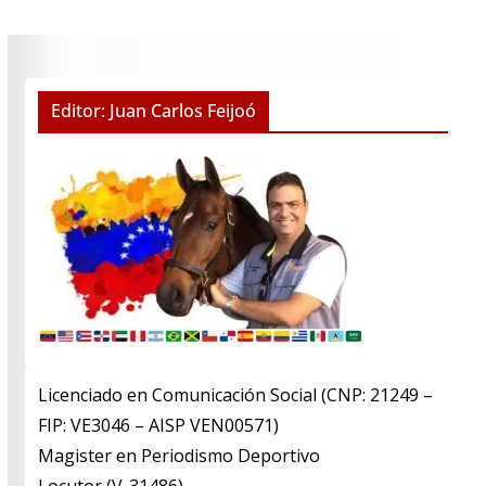
Editor: Juan Carlos Feijoó
Licenciado en Comunicación Social (CNP: 21249 –
FIP: VE3046 – AISP VEN00571)
​Magister en Periodismo Deportivo