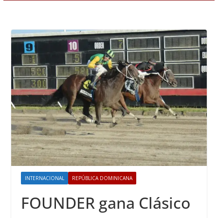
INTERNACIONAL
REPÚBLICA DOMINICANA
FOUNDER gana Clásico