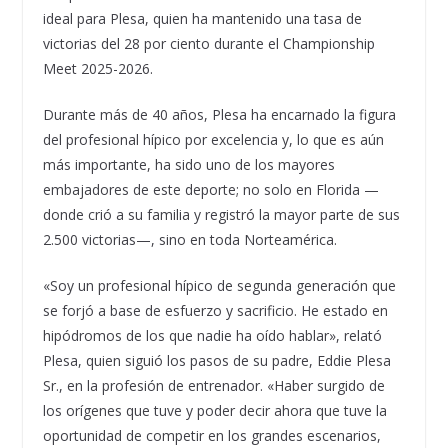
ideal para Plesa, quien ha mantenido una tasa de
victorias del 28 por ciento durante el Championship
Meet 2025-2026.
Durante más de 40 años, Plesa ha encarnado la figura
del profesional hípico por excelencia y, lo que es aún
más importante, ha sido uno de los mayores
embajadores de este deporte; no solo en Florida —
donde crió a su familia y registró la mayor parte de sus
2.500 victorias—, sino en toda Norteamérica.
«Soy un profesional hípico de segunda generación que
se forjó a base de esfuerzo y sacrificio. He estado en
hipódromos de los que nadie ha oído hablar», relató
Plesa, quien siguió los pasos de su padre, Eddie Plesa
Sr., en la profesión de entrenador. «Haber surgido de
los orígenes que tuve y poder decir ahora que tuve la
oportunidad de competir en los grandes escenarios,