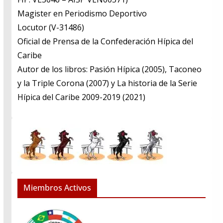
​Magister en Periodismo Deportivo
​Locutor (V-31486)
​Oficial de Prensa de la Confederación Hípica del
Caribe
​Autor de los libros: Pasión Hípica (2005), Taconeo
y la Triple Corona (2007) y La historia de la Serie
Hípica del Caribe 2009-2019 (2021)
Miembros Activos