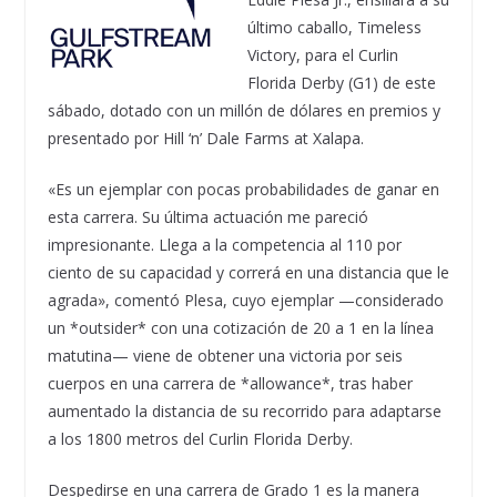
último caballo, Timeless
Victory, para el Curlin
Florida Derby (G1) de este
sábado, dotado con un millón de dólares en premios y
presentado por Hill ‘n’ Dale Farms at Xalapa.
«Es un ejemplar con pocas probabilidades de ganar en
esta carrera. Su última actuación me pareció
impresionante. Llega a la competencia al 110 por
ciento de su capacidad y correrá en una distancia que le
agrada», comentó Plesa, cuyo ejemplar —considerado
un *outsider* con una cotización de 20 a 1 en la línea
matutina— viene de obtener una victoria por seis
cuerpos en una carrera de *allowance*, tras haber
aumentado la distancia de su recorrido para adaptarse
a los 1800 metros del Curlin Florida Derby.
Despedirse en una carrera de Grado 1 es la manera