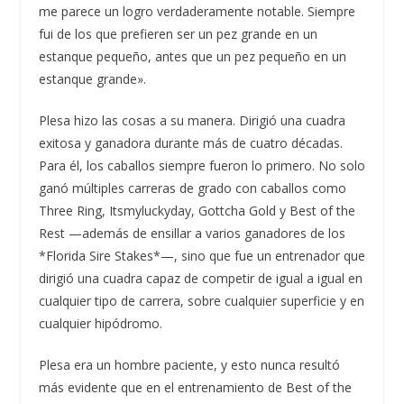
me parece un logro verdaderamente notable. Siempre
fui de los que prefieren ser un pez grande en un
estanque pequeño, antes que un pez pequeño en un
estanque grande».
Plesa hizo las cosas a su manera. Dirigió una cuadra
exitosa y ganadora durante más de cuatro décadas.
Para él, los caballos siempre fueron lo primero. No solo
ganó múltiples carreras de grado con caballos como
Three Ring, Itsmyluckyday, Gottcha Gold y Best of the
Rest —además de ensillar a varios ganadores de los
*Florida Sire Stakes*—, sino que fue un entrenador que
dirigió una cuadra capaz de competir de igual a igual en
cualquier tipo de carrera, sobre cualquier superficie y en
cualquier hipódromo.
Plesa era un hombre paciente, y esto nunca resultó
más evidente que en el entrenamiento de Best of the