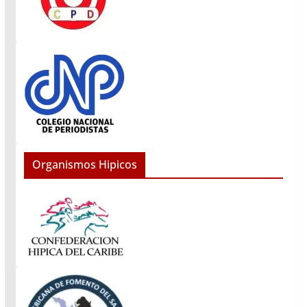
Organismos Hipicos