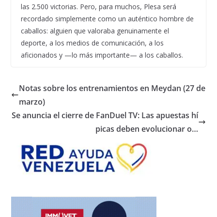
las 2.500 victorias. Pero, para muchos, Plesa será
recordado simplemente como un auténtico hombre de
caballos: alguien que valoraba genuinamente el
deporte, a los medios de comunicación, a los
aficionados y —lo más importante— a los caballos.
Notas sobre los entrenamientos en Meydan (27 de
marzo)
Se anuncia el cierre de FanDuel TV: Las apuestas hí
picas deben evolucionar o…