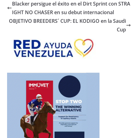
Blacker persigue el éxito en el Dirt Sprint con STRA
IGHT NO CHASER en su debut internacional
OBJETIVO BREEDERS´ CUP: EL KODIGO en la Saudi
Cup