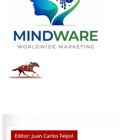
Editor: Juan Carlos Feijoó