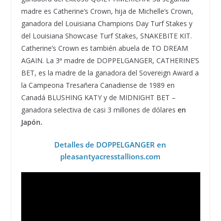
madre es Catherine’s Crown, hija de Michelle’s Crown,
ganadora del Louisiana Champions Day Turf Stakes y
del Louisiana Showcase Turf Stakes, SNAKEBITE KIT.
Catherine’s Crown es también abuela de TO DREAM
AGAIN. La 3ª madre de DOPPELGANGER, CATHERINE’S
BET, es la madre de la ganadora del Sovereign Award a
la Campeona Tresañera Canadiense de 1989 en
Canadá BLUSHING KATY y de MIDNIGHT BET –
ganadora selectiva de casi 3 millones de dólares
en
Japón.
Detalles de DOPPELGANGER en
pleasantyacresstallions.com