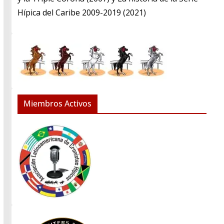
Hípica del Caribe 2009-2019 (2021)
Miembros Activos