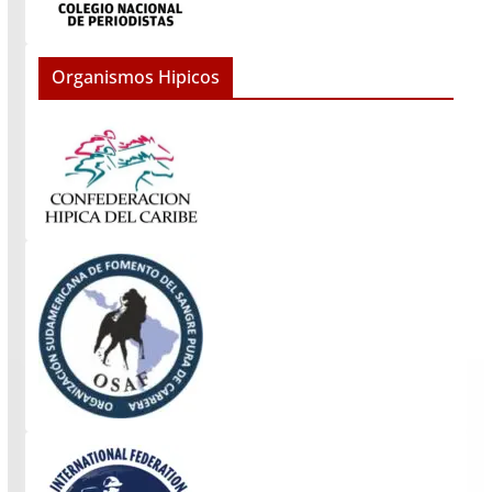
Organismos Hipicos