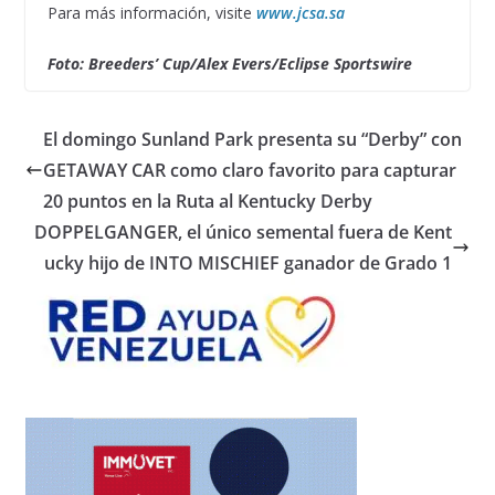
Para más información, visite
www.jcsa.sa
Foto: Breeders’ Cup/Alex Evers/Eclipse Sportswire
El domingo Sunland Park presenta su “Derby” con
GETAWAY CAR como claro favorito para capturar
20 puntos en la Ruta al Kentucky Derby
DOPPELGANGER, el único semental fuera de Kent
ucky hijo de INTO MISCHIEF ganador de Grado 1