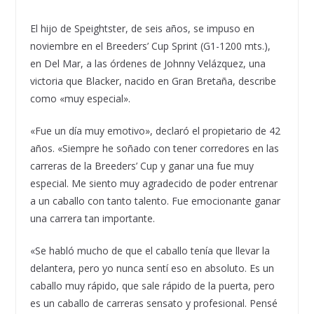
El hijo de Speightster, de seis años, se impuso en
noviembre en el Breeders’ Cup Sprint (G1-1200 mts.),
en Del Mar, a las órdenes de Johnny Velázquez, una
victoria que Blacker, nacido en Gran Bretaña, describe
como «muy especial».
«Fue un día muy emotivo», declaró el propietario de 42
años. «Siempre he soñado con tener corredores en las
carreras de la Breeders’ Cup y ganar una fue muy
especial. Me siento muy agradecido de poder entrenar
a un caballo con tanto talento. Fue emocionante ganar
una carrera tan importante.
«Se habló mucho de que el caballo tenía que llevar la
delantera, pero yo nunca sentí eso en absoluto. Es un
caballo muy rápido, que sale rápido de la puerta, pero
es un caballo de carreras sensato y profesional. Pensé