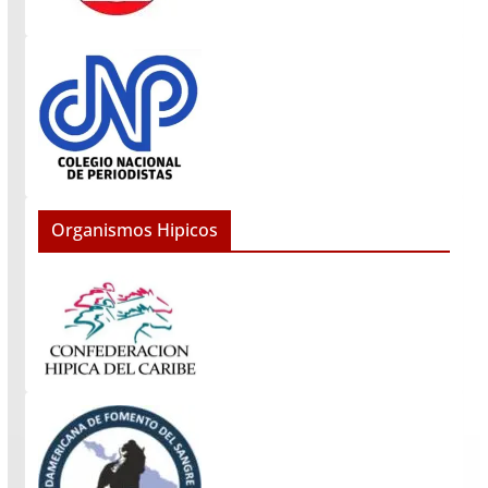
Organismos Hipicos