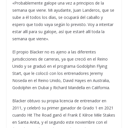
«Probablemente galope una vez a principios de la
semana que viene. Mi ayudante, Juan Landeros, que se
sube a él todos los días, se ocupará del caballo y
espero que todo vaya según lo previsto. Voy a intentar
estar allí para su galope, así que estaré allí toda la
semana que viene».
El propio Blacker no es ajeno a las diferentes
jurisdicciones de carreras, ya que creció en el Reino
Unido y se graduó en el programa Godolphin Flying
Start, que le colocó con los entrenadores Jeremy
Noseda en el Reino Unido, David Hayes en Australia,
Godolphin en Dubai y Richard Mandella en California.
Blacker obtuvo su propia licencia de entrenador en
2011, y celebró su primer ganador de Grado 1 en 2021
cuando Hit The Road ganó el Frank E Kilroe Mile Stakes
en Santa Anita, y el segundo este noviembre con el