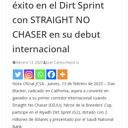
éxito en el Dirt Sprint
con STRAIGHT NO
CHASER en su debut
internacional
febrero 13, 2025
Juan Carlos Feijoó G.
Nota Oficial JCSA.- Jueves, 13 de febrero de 2025 – Dan
Blacker, radicado en California, aspira a convertir en
ganador a su primer corredor internacional cuando
Straight No Chaser (EEUU), héroe de la Breeders’ Cup,
participe en el Riyadh Dirt Sprint (G2), dotado con 2
millones de dólares y presentado por el Saudi National
Bank.