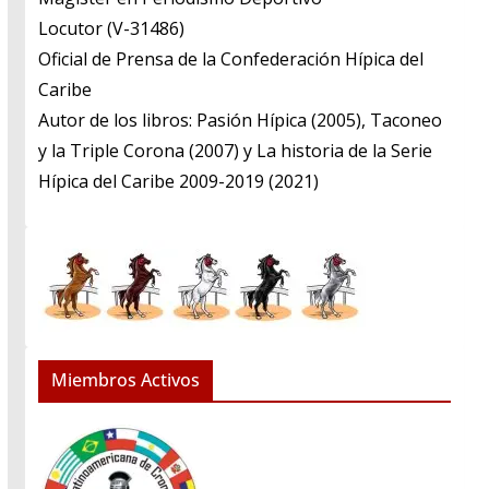
​Locutor (V-31486)
​Oficial de Prensa de la Confederación Hípica del
Caribe
​Autor de los libros: Pasión Hípica (2005), Taconeo
y la Triple Corona (2007) y La historia de la Serie
Hípica del Caribe 2009-2019 (2021)
Miembros Activos