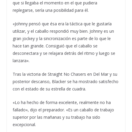
que si llegaba el momento en el que pudiera
replegarse, sería una posibilidad para él.
«Johnny pensó que ésa era la táctica que le gustaría
utilizar, y el caballo respondió muy bien. Johnny es un
gran jockey y la sincronización es parte de lo que le
hace tan grande. Consiguió que el caballo se
desconectara y se relajara detrás del ritmo y luego se
lanzara».
Tras la victoria de Straight No Chasers en Del Mar y su
posterior descanso, Blacker se ha mostrado satisfecho
con el estado de su estrella de cuadra.
«Lo ha hecho de forma excelente, realmente no ha
fallado», dijo el preparador. «Es un caballo de trabajo
superior por las mañanas y su trabajo ha sido
excepcional.