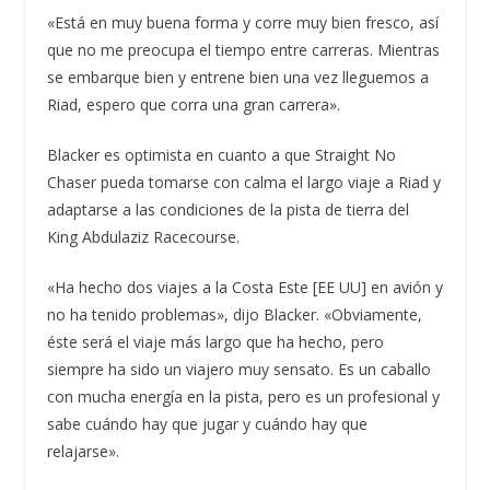
«Está en muy buena forma y corre muy bien fresco, así
que no me preocupa el tiempo entre carreras. Mientras
se embarque bien y entrene bien una vez lleguemos a
Riad, espero que corra una gran carrera».
Blacker es optimista en cuanto a que Straight No
Chaser pueda tomarse con calma el largo viaje a Riad y
adaptarse a las condiciones de la pista de tierra del
King Abdulaziz Racecourse.
«Ha hecho dos viajes a la Costa Este [EE UU] en avión y
no ha tenido problemas», dijo Blacker. «Obviamente,
éste será el viaje más largo que ha hecho, pero
siempre ha sido un viajero muy sensato. Es un caballo
con mucha energía en la pista, pero es un profesional y
sabe cuándo hay que jugar y cuándo hay que
relajarse».