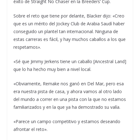
éxito de Straight No Chaser en la Breeders’ Cup.
Sobre el reto que tiene por delante, Blacker dijo: «Creo
que es un mérito del Jockey Club de Arabia Saudí haber
conseguido un plantel tan internacional. Ninguna de
estas carreras es fácil, y hay muchos caballos a los que
respetamos».
«Sé que Jimmy Jerkens tiene un caballo [Ancestral Land]
que lo ha hecho muy bien a nivel local.
«Obviamente, Remake nos ganó en Del Mar, pero esa
era nuestra pista de casa, y ahora vamos al otro lado
del mundo a correr en una pista con la que no estamos
familiarizados y en la que ya ha demostrado su valía.
«Parece un campo competitivo y estamos deseando
afrontar el reto».