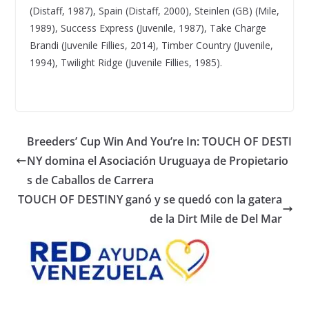
(Distaff, 1987), Spain (Distaff, 2000), Steinlen (GB) (Mile,
1989), Success Express (Juvenile, 1987), Take Charge
Brandi (Juvenile Fillies, 2014), Timber Country (Juvenile,
1994), Twilight Ridge (Juvenile Fillies, 1985).
Breeders’ Cup Win And You’re In: TOUCH OF DESTI
NY domina el Asociación Uruguaya de Propietario
s de Caballos de Carrera
TOUCH OF DESTINY ganó y se quedó con la gatera
de la Dirt Mile de Del Mar