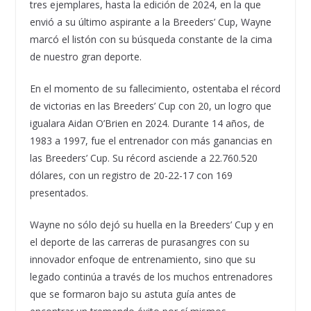
tres ejemplares, hasta la edición de 2024, en la que
envió a su último aspirante a la Breeders’ Cup, Wayne
marcó el listón con su búsqueda constante de la cima
de nuestro gran deporte.
En el momento de su fallecimiento, ostentaba el récord
de victorias en las Breeders’ Cup con 20, un logro que
igualara Aidan O’Brien en 2024. Durante 14 años, de
1983 a 1997, fue el entrenador con más ganancias en
las Breeders’ Cup. Su récord asciende a 22.760.520
dólares, con un registro de 20-22-17 con 169
presentados.
Wayne no sólo dejó su huella en la Breeders’ Cup y en
el deporte de las carreras de purasangres con su
innovador enfoque de entrenamiento, sino que su
legado continúa a través de los muchos entrenadores
que se formaron bajo su astuta guía antes de