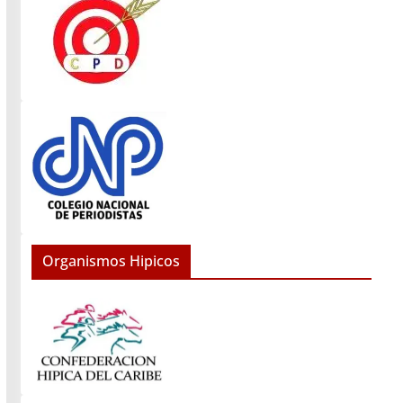
Organismos Hipicos