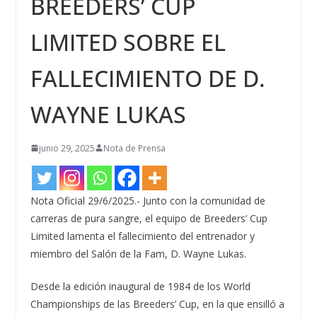
BREEDERS’ CUP
LIMITED SOBRE EL
FALLECIMIENTO DE D.
WAYNE LUKAS
junio 29, 2025
Nota de Prensa
Nota Oficial 29/6/2025.- Junto con la comunidad de
carreras de pura sangre, el equipo de Breeders’ Cup
Limited lamenta el fallecimiento del entrenador y
miembro del Salón de la Fam, D. Wayne Lukas.
Desde la edición inaugural de 1984 de los World
Championships de las Breeders’ Cup, en la que ensilló a