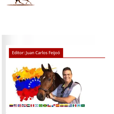
Editor: Juan Carlos Feijoó