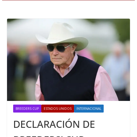
BREEDERS CUP
ESTADOS UNIDOS
INTERNACIONAL
DECLARACIÓN DE