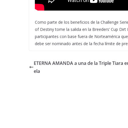
Como parte de los beneficios de la Challenge Seri
of Destiny tome la salida en la Breeders’ Cup Dirt
participantes con base fuera de Norteamérica qu
debe ser nominado antes de la fecha límite de prei
ETERNA AMANDA a una de la Triple Tiara e
ela