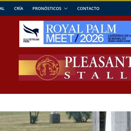
AL
CRÍA
PRONÓSTICOS
CONTACTO