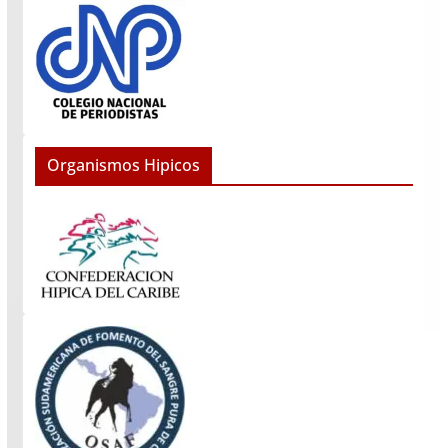
Organismos Hipicos