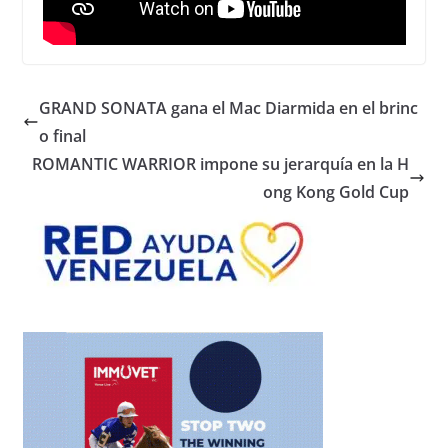
GRAND SONATA gana el Mac Diarmida en el brinc
o final
ROMANTIC WARRIOR impone su jerarquía en la H
ong Kong Gold Cup