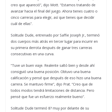
creo que apareció”, dijo Mott. “Estamos tratando de
avanzar hacia el final del juego. Ahora tienes cuatro o
cinco carreras para elegir, así que tienes que decidir
cuál de ellas”.
Solitude Dude, entrenado por Saffie Joseph Jr., terminó
dos cuerpos más atrás en tercer lugar para incurrir en
su primera derrota después de ganar tres carreras
consecutivas en una curva.
“Tuve un buen viaje. Realente saltó bien y desde ahí
consiguió una buena posición. Obtuvo una buena
calificación y pensé que después de eso hizo una buena
carrera. Se mantuvo firme”, dijo Prat. “Creo que de
todos modos tendrá limitaciones de distancia. Pero
pensé que fue un esfuerzo realmente bueno”.
Solitude Dude terminó 8? muy por delante de su