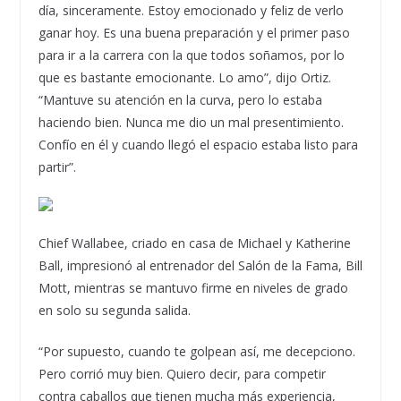
día, sinceramente. Estoy emocionado y feliz de verlo
ganar hoy. Es una buena preparación y el primer paso
para ir a la carrera con la que todos soñamos, por lo
que es bastante emocionante. Lo amo”, dijo Ortiz.
“Mantuve su atención en la curva, pero lo estaba
haciendo bien. Nunca me dio un mal presentimiento.
Confío en él y cuando llegó el espacio estaba listo para
partir”.
Chief Wallabee, criado en casa de Michael y Katherine
Ball, impresionó al entrenador del Salón de la Fama, Bill
Mott, mientras se mantuvo firme en niveles de grado
en solo su segunda salida.
“Por supuesto, cuando te golpean así, me decepciono.
Pero corrió muy bien. Quiero decir, para competir
contra caballos que tienen mucha más experiencia,