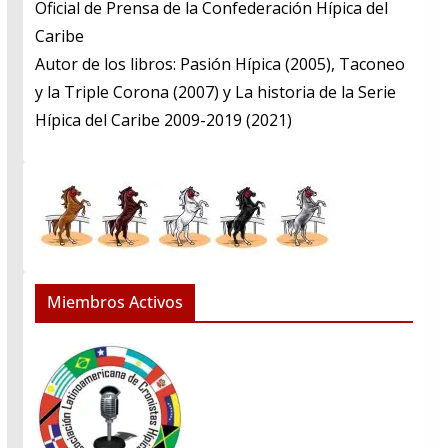
​Oficial de Prensa de la Confederación Hípica del
Caribe
​Autor de los libros: Pasión Hípica (2005), Taconeo
y la Triple Corona (2007) y La historia de la Serie
Hípica del Caribe 2009-2019 (2021)
Miembros Activos