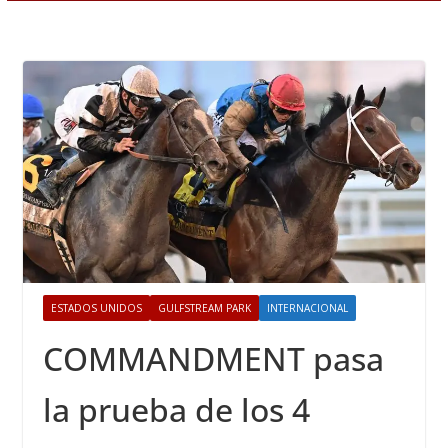
ESTADOS UNIDOS
GULFSTREAM PARK
INTERNACIONAL
COMMANDMENT pasa
la prueba de los 4