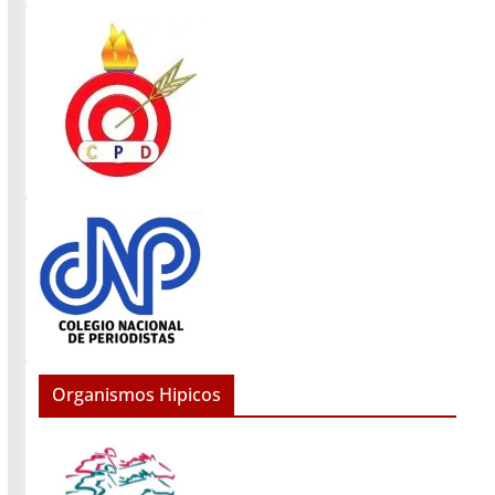
Organismos Hipicos