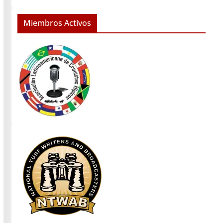
Miembros Activos