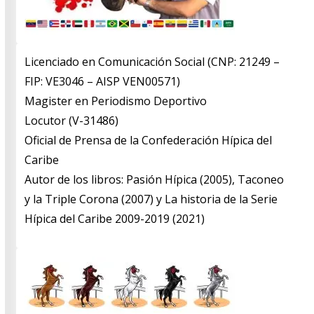
Licenciado en Comunicación Social (CNP: 21249 –
FIP: VE3046 – AISP VEN00571)
​Magister en Periodismo Deportivo
​Locutor (V-31486)
​Oficial de Prensa de la Confederación Hípica del
Caribe
​Autor de los libros: Pasión Hípica (2005), Taconeo
y la Triple Corona (2007) y La historia de la Serie
Hípica del Caribe 2009-2019 (2021)